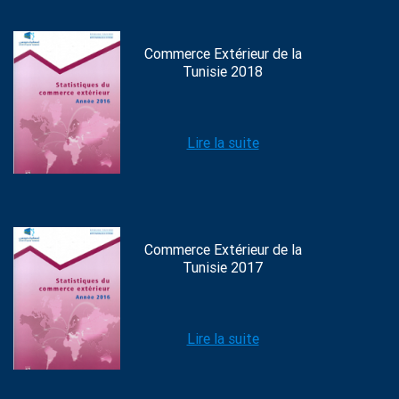
Commerce Extérieur de la
Tunisie 2018
Lire la suite
Commerce Extérieur de la
Tunisie 2017
Lire la suite