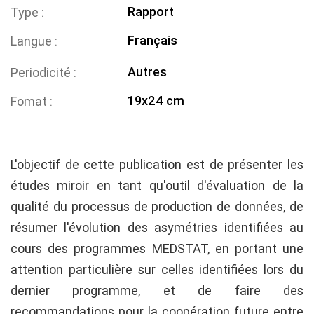
Rapport
Type
Français
Langue
Autres
Periodicité
19x24 cm
Fomat
L'objectif de cette publication est de présenter les
études miroir en tant qu'outil d'évaluation de la
qualité du processus de production de données, de
résumer l'évolution des asymétries identifiées au
cours des programmes MEDSTAT, en portant une
attention particulière sur celles identifiées lors du
dernier programme, et de faire des
recommandations pour la coopération future entre