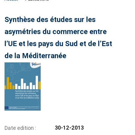
Synthèse des études sur les
asymétries du commerce entre
l’UE et les pays du Sud et de l’Est
de la Méditerranée
30-12-2013
Date edition