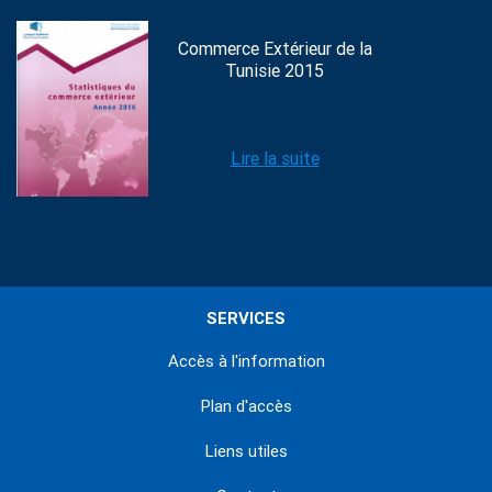
Commerce Extérieur de la
Tunisie 2015
Lire la suite
SERVICES
Accès à l'information
Plan d'accès
Liens utiles