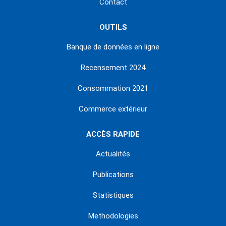
Contact
OUTILS
Banque de données en ligne
Recensement 2024
Consommation 2021
Commerce extérieur
ACCÈS RAPIDE
Actualités
Publications
Statistiques
Methodologies