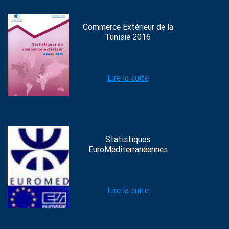
Commerce Extérieur de la
Tunisie 2016
Lire la suite
Statistiques
EuroMéditerranéennes
Lire la suite