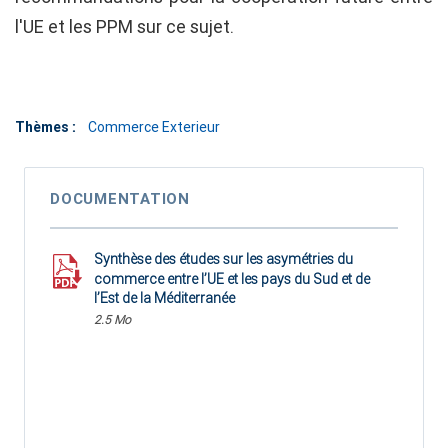
l'UE et les PPM sur ce sujet.
Thèmes :
Commerce Exterieur
DOCUMENTATION
Synthèse des études sur les asymétries du
commerce entre l’UE et les pays du Sud et de
l’Est de la Méditerranée
2.5 Mo