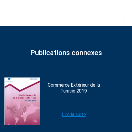
Publications connexes
Commerce Extérieur de la
Tunisie 2019
Lire la suite