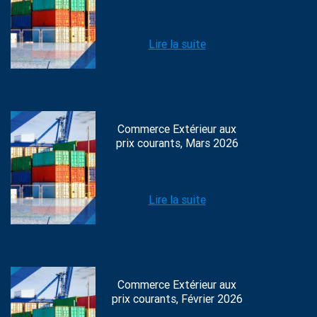
Lire la suite
Commerce Extérieur aux
prix courants, Mars 2026
Lire la suite
Commerce Extérieur aux
prix courants, Février 2026