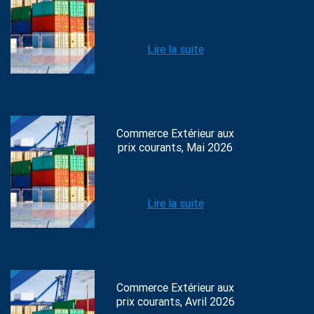
Lire la suite
Commerce Extérieur aux
prix courants, Mai 2026
Lire la suite
Commerce Extérieur aux
prix courants, Avril 2026