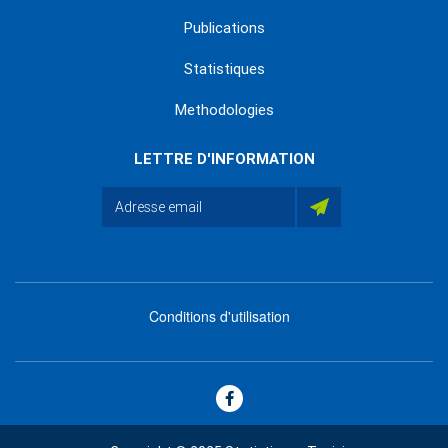
Publications
Statistiques
Methodologies
LETTRE D'INFORMATION
Conditions d'utilisation
menu
footer
bas