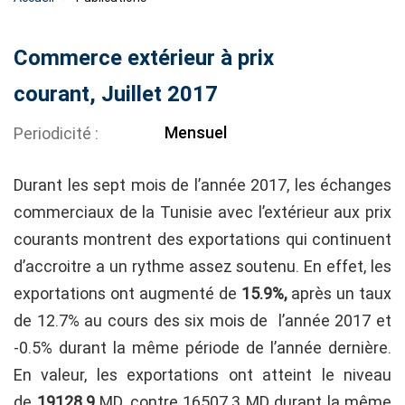
Commerce extérieur à prix
courant, Juillet 2017
Mensuel
Periodicité
Durant les sept mois de l’année 2017, les échanges
commerciaux de la Tunisie avec l’extérieur aux prix
courants montrent des exportations qui continuent
d’accroitre a un rythme assez soutenu. En effet, les
exportations ont augmenté de
15.9%,
après un taux
de 12.7% au cours des six mois de l’année 2017 et
-0.5% durant la même période de l’année dernière.
En valeur, les exportations ont atteint le niveau
de
19128.9
MD, contre 16507.3 MD durant la même