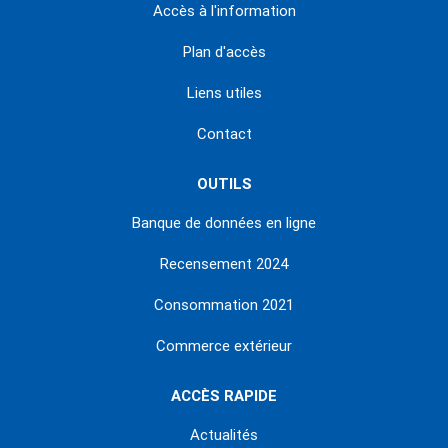
Accès à l'information
Plan d'accès
Liens utiles
Contact
OUTILS
Banque de données en ligne
Recensement 2024
Consommation 2021
Commerce extérieur
ACCÈS RAPIDE
Actualités