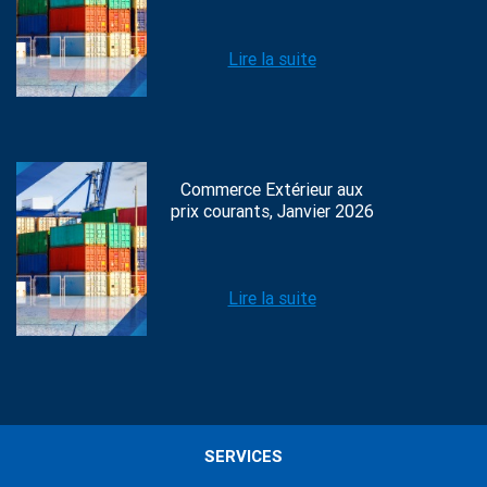
Lire la suite
Commerce Extérieur aux
prix courants, Janvier 2026
Lire la suite
SERVICES