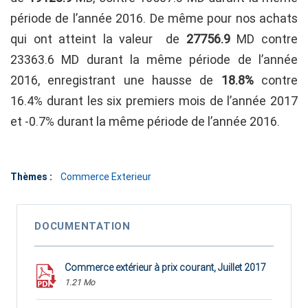
période de l’année 2016. De même pour nos achats
qui ont atteint la valeur de
27756.9
MD contre
23363.6 MD durant la même période de l’année
2016, enregistrant une hausse de
18.8%
contre
16.4% durant les six premiers mois de l’année 2017
et -0.7% durant la même période de l’année 2016.
Thèmes :
Commerce Exterieur
DOCUMENTATION
Commerce extérieur à prix courant, Juillet 2017
1.21 Mo