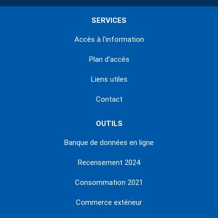
SERVICES
Accès à l'information
Plan d'accès
Liens utiles
Contact
OUTILS
Banque de données en ligne
Recensement 2024
Consommation 2021
Commerce extérieur