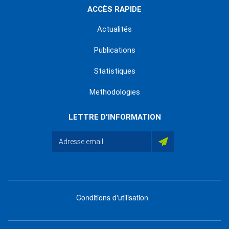
ACCÈS RAPIDE
Actualités
Publications
Statistiques
Methodologies
LETTRE D'INFORMATION
Conditions d'utilisation
menu
footer