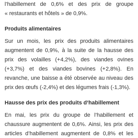
l’habillement de 0,6% et des prix de groupe
« restaurants et hôtels » de 0,9%.
Produits alimentaires
Sur un mois, les prix des produits alimentaires
augmentent de 0,9%, à la suite de la hausse des
prix des volailles (+4,2%), des viandes ovines
(+3,7%) et des viandes bovines (+2,8%). En
revanche, une baisse a été observée au niveau des
prix des œufs (-2,4%) et des légumes frais (-1,3%).
Hausse des prix des produits d’habillement
En mai, les prix du groupe de l’habillement et
chaussure augmentent de 0,6%. Ainsi, les prix des
articles d’habillement augmentent de 0,8% et les