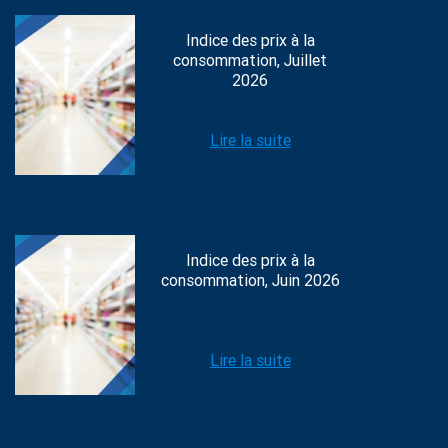
Indice des prix à la
consommation, Juillet
2026
Lire la suite
Indice des prix à la
consommation, Juin 2026
Lire la suite