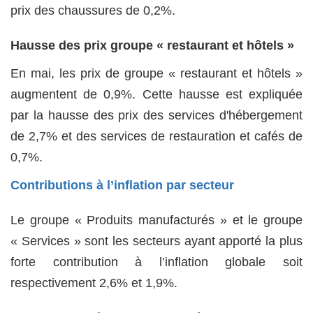
prix des chaussures de 0,2%.
Hausse des prix groupe « restaurant et hôtels »
En mai, les prix de groupe « restaurant et hôtels »
augmentent de 0,9%. Cette hausse est expliquée
par la hausse des prix des services d'hébergement
de 2,7% et des services de restauration et cafés de
0,7%.
Contributions à l’inflation par secteur
Le groupe « Produits manufacturés » et le groupe
« Services » sont les secteurs ayant apporté la plus
forte contribution à l’inflation globale soit
respectivement 2,6% et 1,9%.