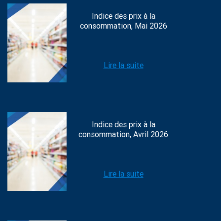
Indice des prix à la
consommation, Mai 2026
Lire la suite
Indice des prix à la
consommation, Avril 2026
Lire la suite