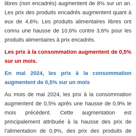
libres (non encadrés) augmentent de 8% sur un an.
Les prix des produits encadrés augmentent quant à
eux de 4,6%. Les produits alimentaires libres ont
connu une hausse de 10,6% contre 3,6% pour les
produits alimentaires à prix encadrés.
Les prix à la consommation augmentent de 0,5%
sur un mois.
En mai 2024, les prix à la consommation
augmentent de 0,5% sur un mois
Au mois de mai 2024, les prix à la consommation
augmentent de 0,5% après une hausse de 0,9% le
mois précédent. Cette augmentation est
principalement attribuée à la hausse des prix de
l’alimentation de 0,9%, des prix des produits de