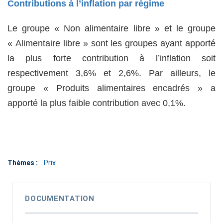
Contributions à l’inflation par régime
Le groupe « Non alimentaire libre » et le groupe
« Alimentaire libre » sont les groupes ayant apporté
la plus forte contribution à l’inflation soit
respectivement 3,6% et 2,6%. Par ailleurs, le
groupe « Produits alimentaires encadrés » a
apporté la plus faible contribution avec 0,1%.
Thèmes :
Prix
DOCUMENTATION