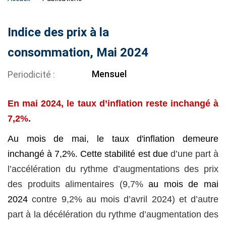
Indice des prix à la
consommation, Mai 2024
Mensuel
Periodicité
En mai 2024, le taux d’inflation reste inchangé à
7,2%.
Au mois de mai, le taux d'inflation demeure
inchangé à 7,2%. Cette stabilité est due
d’une part à
l’accélération du rythme d’augmentations des prix
des produits alimentaires (9,7%
au mois de mai
2024
contre 9,2% au mois d’avril 2024) et d’autre
part à la décélération du rythme d’augmentation des