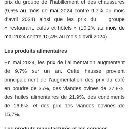
prix du groupe de l’habillement et des chaussures
(9,5%
au mois de mai
2024 contre 9,7% au mois
d’avril 2024) ainsi que les prix du groupe
« restaurant, cafés et hôtels » (10,2%
au mois de
mai
2024 contre 10,4% au mois d’avril 2024).
Les produits alimentaires
En mai 2024, les prix de l’alimentation augmentent
de 9,7% sur un an. Cette hausse provient
principalement de l’augmentation des prix du café
en poudre de 35%, des viandes ovines de 27,8%,
des huiles alimentaires de 21,9%, des condiments
de 16,6%, et des prix des viandes bovines de
15,7%.
Les produits manufacturés et les services