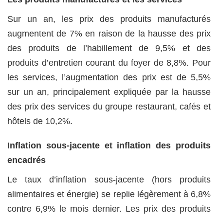
Sur un an, les prix des produits manufacturés
augmentent de 7% en raison de la hausse des prix
des produits de l’habillement de 9,5% et des
produits d’entretien courant du foyer de 8,8%. Pour
les services, l’augmentation des prix est de 5,5%
sur un an, principalement expliquée par la hausse
des prix des services du groupe restaurant, cafés et
hôtels de 10,2%.
Inflation sous-jacente et inflation des produits
encadrés
Le taux d’inflation sous-jacente (hors produits
alimentaires et énergie) se replie légèrement à 6,8%
contre 6,9% le mois dernier. Les prix des produits