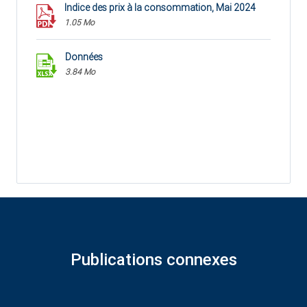
Indice des prix à la consommation, Mai 2024
1.05 Mo
Données
3.84 Mo
Publications connexes