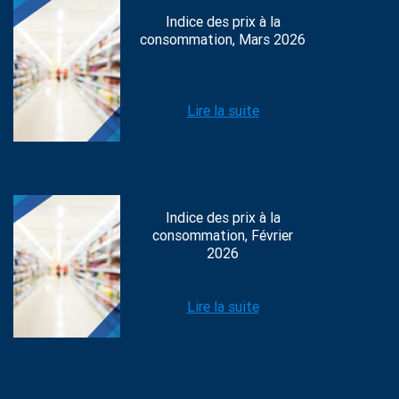
Indice des prix à la
consommation, Mars 2026
Lire la suite
Indice des prix à la
consommation, Février
2026
Lire la suite