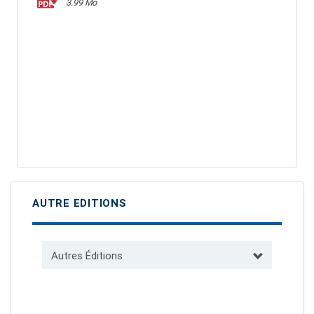
3.99 Mo
AUTRE EDITIONS
Autres Éditions