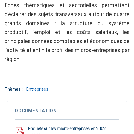
fiches thématiques et sectorielles permettant
d’éclairer des sujets transversaux autour de quatre
grands domaines : la structure du système
productif, l’emploi et les coûts salariaux, les
principales données comptables et économiques de
l’activité et enfin le profil des micros-entreprises par
région.
Thèmes :
Entreprises
DOCUMENTATION
Enquête sur les micro-entreprises en 2002