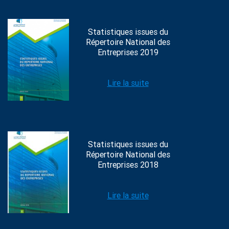
Statistiques issues du
Répertoire National des
Entreprises 2019
Lire la suite
Statistiques issues du
Répertoire National des
Entreprises 2018
Lire la suite