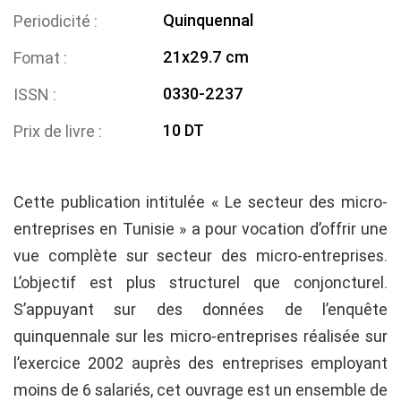
Quinquennal
Periodicité
21x29.7 cm
Fomat
0330-2237
ISSN
10 DT
Prix de livre
Cette publication intitulée « Le secteur des micro-
entreprises en Tunisie » a pour vocation d’offrir une
vue complète sur secteur des micro-entreprises.
L’objectif est plus structurel que conjoncturel.
S’appuyant sur des données de l’enquête
quinquennale sur les micro-entreprises réalisée sur
l’exercice 2002 auprès des entreprises employant
moins de 6 salariés, cet ouvrage est un ensemble de