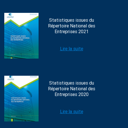
Statistiques issues du
Répertoire National des
Entreprises 2021
Lire la suite
Statistiques issues du
Répertoire National des
Entreprises 2020
Lire la suite