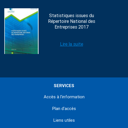
Statistiques issues du
Répertoire National des
Entreprises 2017
Lire la suite
SERVICES
Accès à l'information
Plan d'accès
Liens utiles