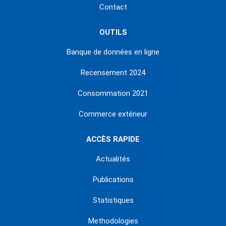
Contact
OUTILS
Banque de données en ligne
Recensement 2024
Consommation 2021
Commerce extérieur
ACCÈS RAPIDE
Actualités
Publications
Statistiques
Methodologies