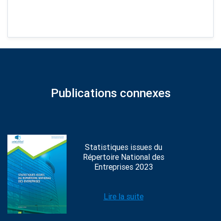
Publications connexes
Statistiques issues du
Répertoire National des
Entreprises 2023
Lire la suite