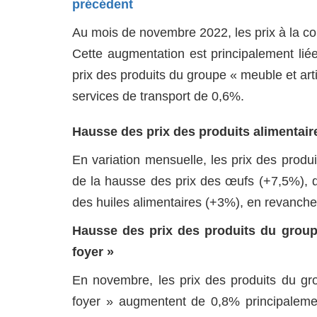
précédent
Au mois de novembre 2022, les prix à la 
Cette augmentation est principalement lié
prix des produits du groupe « meuble et art
services de transport de 0,6%.
Hausse des prix des produits alimentair
En variation mensuelle, les prix des produ
de la hausse des prix des œufs (+7,5%), d
des huiles alimentaires (+3%), en revanche,
Hausse des prix des produits du group
foyer »
En novembre, les prix des produits du gr
foyer » augmentent de 0,8% principalemen