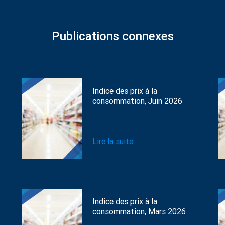
Publications connexes
Indice des prix à la
consommation, Juin 2026
Lire la suite
Indice des prix à la
consommation, Mars 2026