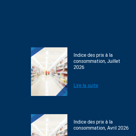
Indice des prix à la
consommation, Juillet
2026
Lire la suite
Indice des prix à la
consommation, Avril 2026