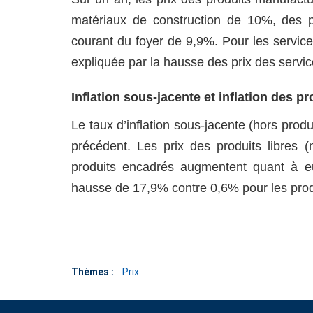
matériaux de construction de 10%, des pr
courant du foyer de 9,9%. Pour les service
expliquée par la hausse des prix des servic
Inflation sous-jacente et inflation des p
Le taux d’inflation sous-jacente (hors produ
précédent. Les prix des produits libres
produits encadrés augmentent quant à eu
hausse de 17,9% contre 0,6% pour les produ
Thèmes :
Prix