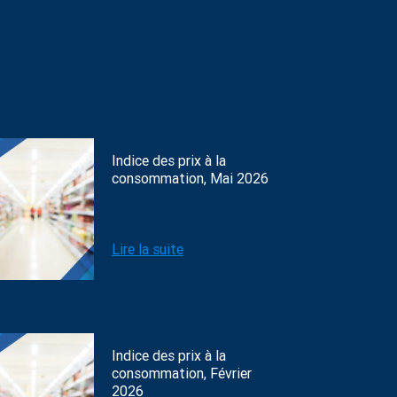
Indice des prix à la
consommation, Mai 2026
Lire la suite
Indice des prix à la
consommation, Février
2026