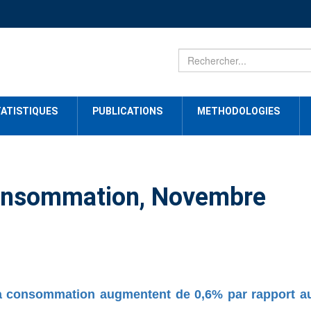
ATISTIQUES
PUBLICATIONS
METHODOLOGIES
 consommation, Novembre
la consommation augmentent de 0,6% par rapport a