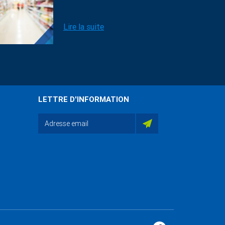
Lire la suite
LETTRE D'INFORMATION