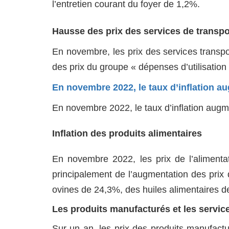
l’entretien courant du foyer de 1,2%.
Hausse des prix des services de transpo
En novembre, les prix des services transp
des prix du groupe « dépenses d’utilisation
En novembre 2022, le taux d’inflation a
En novembre 2022, le taux d’inflation aug
Inflation des produits alimentaires
En novembre 2022, les prix de l’aliment
principalement de l’augmentation des pri
ovines de 24,3%, des huiles alimentaires 
Les produits manufacturés et les servic
Sur un an, les prix des produits manufac