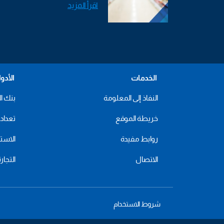
اقرأ المزيد
الخدمات
الأدو
النفاذ إلى المعلومة
بنك ال
خريطة الموقع
تعداد 2024
روابط مفيدة
الاستهل
الاتصال
التجار
شروط الاستخدام