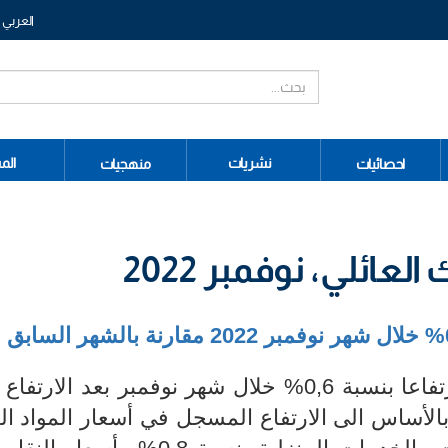
العربي
نشريات
الم
احصائيات
منهجيات
ائلي، نوفمبر 2022
% خلال شهر نوفمبر
2022 مقارنة بالشهر السابق
شهد مؤشر أسعار الاستهلاك العائلي ارتفاعا بنسبة 0,6% خلال شهر نوفمبر بعد ال
الأساس الى الارتفاع المسجل في أسعار المواد الغ