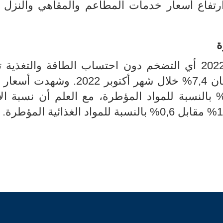
رتفاع أسعار خدمات المطاعم والمقاهي والنزل 
ة
ت
ن 4
,7
%
خلال شهر أكتوبر 2022
.
وشهدت أسعار ال
،
مع العلم أن نسبة الا