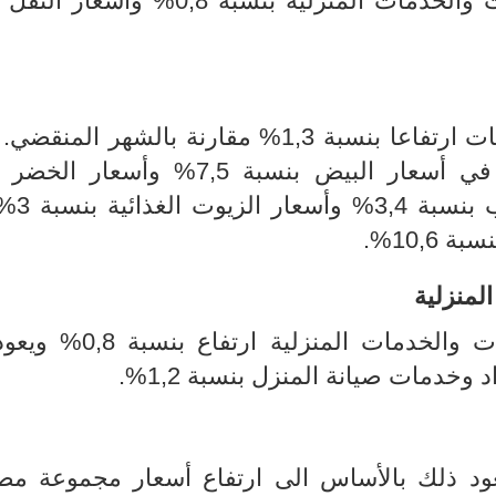
بنسبة 1,3% وأسعار الأثاث والتجهيزات والخدمات المنزلية بنسبة ,8
شهد مؤشر مجموعة التغذية والمشروبات ارتفاعا بنسبة 1,3% مقارنة بالشهر 
ذلك بالأساس الى الارتفاع المسجل في أسعار البيض بنسبة 7,5% و
6,1%وأسعار الأجبان
10,6%.
لمنزلية
شهد مؤشر مجموعة الأثاث والتجهيزات والخدمات الم
خدمات صيانة المنزل بنسبة 1,2%.
سعار النقل بنسبة 0,6% ويعود ذلك بالأساس الى ارتفاع أسعار مجموعة