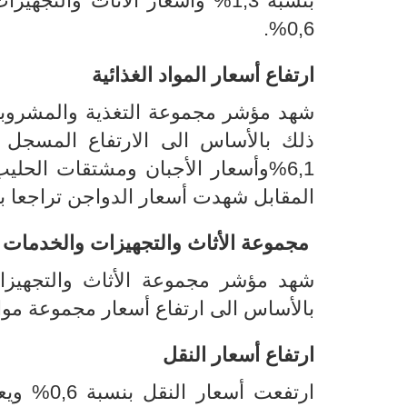
0,6%.
ارتفاع أسعار المواد الغذائية
المقابل شهدت أسعار الدواجن تراجعا بنسبة 
مجموعة
الأثاث والتجهيزات والخدمات ا
بالأساس الى ارتفاع أسعار مجموعة مواد و
ارتفاع أسعار النقل
ارتفعت أ