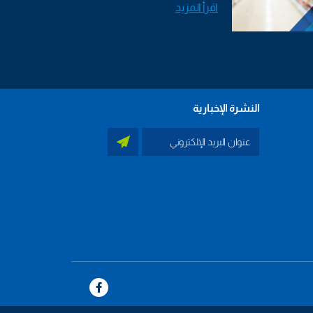
اقرأ المزيد
النشرة الإخبارية