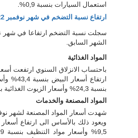
استعمال السيارات بنسبة 0,9%.
ارتفاع نسبة التضخم في شهر
نوفمبر
22
الشهر السابق.
المواد الغذائية
باحتساب الانزلاق
السنوي ارتفعت أسعار
ارتفاع أسعار البيض بنسبة 43,4% وأسعار الخضر الطازجة بنسبة 32,4%
بنسبة 24,3% وأسعار
الزيوت الغذائية بنسبة
المواد المصنعة
والخدمات
شهدت أسعار المواد المصنعة لشهر نوفمبر 2022 ارتفاع