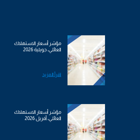
مؤشر أسعار الاستهلاك
العائلي، جويلية 2026
اقرأ المزيد
مؤشر أسعار الاستهلاك
العائلي، أفريل 2026