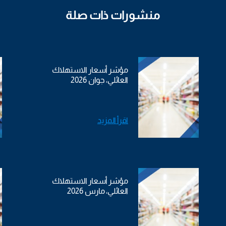
منشورات ذات صلة
مؤشر أسعار الاستهلاك
العائلي، جوان 2026
اقرأ المزيد
مؤشر أسعار الاستهلاك
العائلي، مارس 2026