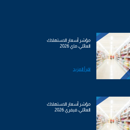
مؤشر أسعار الاستهلاك
العائلي، ماي 2026
اقرأ المزيد
مؤشر أسعار الاستهلاك
العائلي، فيفري 2026