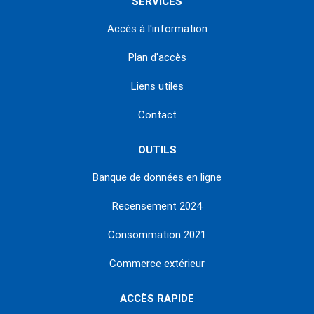
SERVICES
Accès à l'information
Plan d'accès
Liens utiles
Contact
OUTILS
Banque de données en ligne
Recensement 2024
Consommation 2021
Commerce extérieur
ACCÈS RAPIDE