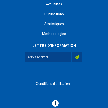
Actualités
Publications
Statistiques
Methodologies
LETTRE D'INFORMATION
Conditions d'utilisation
menu
footer
bas