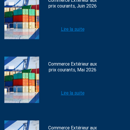
Commerce Extérieur aux
prix courants, Juin 2026
Lire la suite
Commerce Extérieur aux
prix courants, Mai 2026
Lire la suite
Commerce Extérieur aux