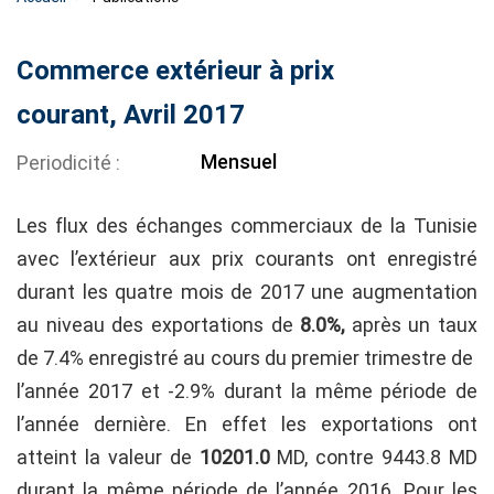
Commerce extérieur à prix
courant, Avril 2017
Mensuel
Periodicité
Les flux des échanges commerciaux de la Tunisie
avec l’extérieur aux prix courants ont enregistré
durant les quatre mois de 2017 une augmentation
au niveau des exportations de
8.0%,
après un taux
de 7.4% enregistré au cours du premier trimestre de
l’année 2017 et -2.9% durant la même période de
l’année dernière. En effet les exportations ont
atteint la valeur de
10201.0
MD, contre 9443.8 MD
durant la même période de l’année 2016. Pour les