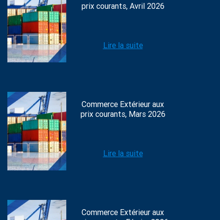
prix courants, Avril 2026
Lire la suite
Commerce Extérieur aux
prix courants, Mars 2026
Lire la suite
Commerce Extérieur aux