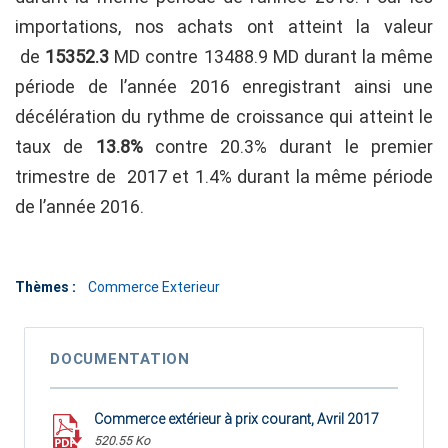
importations, nos achats ont atteint la valeur
de
15352.3
MD contre 13488.9 MD durant la même
période de l’année 2016 enregistrant ainsi une
décélération du rythme de croissance qui atteint le
taux de
13.8%
contre 20.3% durant le premier
trimestre de 2017 et 1.4% durant la même période
de l’année 2016.
Thèmes :
Commerce Exterieur
DOCUMENTATION
Commerce extérieur à prix courant, Avril 2017
520.55 Ko