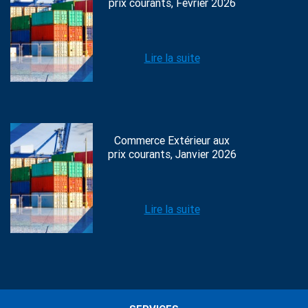
prix courants, Février 2026
Lire la suite
Commerce Extérieur aux
prix courants, Janvier 2026
Lire la suite