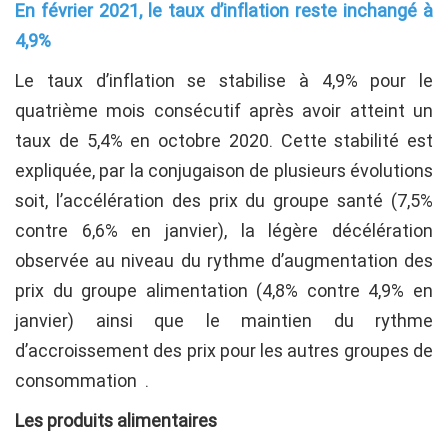
En février 2021, le taux d’inflation reste inchangé à
4,9%
Le taux d’inflation se stabilise à 4,9% pour le
quatrième mois consécutif après avoir atteint un
taux de 5,4% en octobre 2020. Cette stabilité est
expliquée, par la conjugaison de plusieurs évolutions
soit, l’accélération des prix du groupe santé (7,5%
contre 6,6% en janvier), la légère décélération
observée au niveau du rythme d’augmentation des
prix du groupe alimentation (4,8% contre 4,9% en
janvier) ainsi que le maintien du rythme
d’accroissement des prix pour les autres groupes de
consommation .
Les produits alimentaires