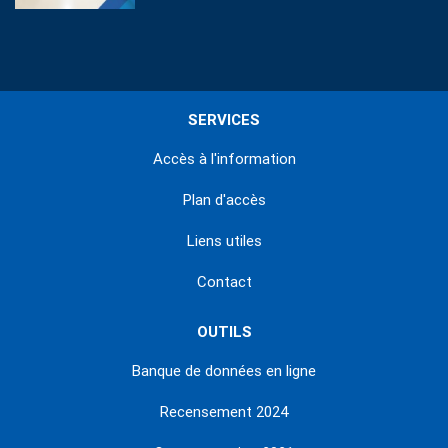
SERVICES
Accès à l'information
Plan d'accès
Liens utiles
Contact
OUTILS
Banque de données en ligne
Recensement 2024