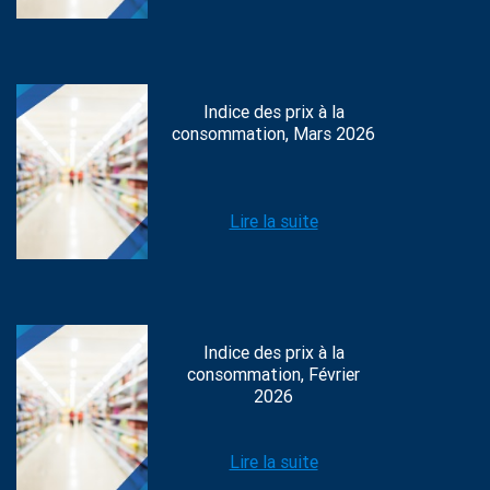
Indice des prix à la
consommation, Mars 2026
Lire la suite
Indice des prix à la
consommation, Février
2026
Lire la suite