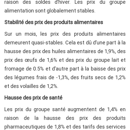
raison des soldes d’hiver. Les prix du groupe
alimentation sont globalement stables.
Stabilité des prix des produits alimentaires
Sur un mois, les prix des produits alimentaires
demeurent quasi-stables. Cela est dû d’une part à la
hausse des prix des huiles alimentaires de 1,9%, des
prix des œufs de 1,6% et des prix du groupe lait et
fromage de 0.5% et d’autre part à la baisse des prix
des légumes frais de -1,3%, des fruits secs de 1,2%
et des volailles de 1,2%.
Hausse des prix de santé
Les prix du groupe santé augmentent de 1,4% en
raison de la hausse des prix des produits
pharmaceutiques de 1,8% et des tarifs des services