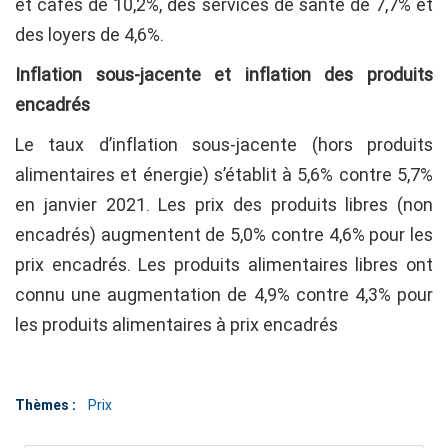
et cafés de 10,2%, des services de santé de 7,7% et
des loyers de 4,6%.
Inflation sous-jacente et inflation des produits
encadrés
Le taux d’inflation sous-jacente (hors produits
alimentaires et énergie) s’établit à 5,6% contre 5,7%
en janvier 2021. Les prix des produits libres (non
encadrés) augmentent de 5,0% contre 4,6% pour les
prix encadrés. Les produits alimentaires libres ont
connu une augmentation de 4,9% contre 4,3% pour
les produits alimentaires à prix encadrés
Thèmes :
Prix