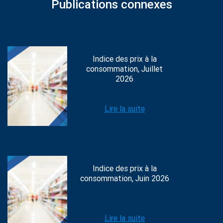
Publications connexes
Indice des prix à la
consommation, Juillet
2026
Lire la suite
Indice des prix à la
consommation, Juin 2026
Lire la suite