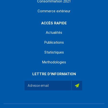
Consommation 2021
Commerce extérieur
ACCÈS RAPIDE
Actualités
Publications
Statistiques
Methodologies
LETTRE D'INFORMATION