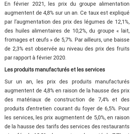
En février 2021, les prix du groupe alimentation
augmentent de 4,8% sur un an. Ce taux est expliqué
par l’augmentation des prix des légumes de 12,1%,
des huiles alimentaires de 10,2%, du groupe « lait,
fromages et œufs » de 5,7%. Par ailleurs, une baisse
de 2,3% est observée au niveau des prix des fruits
par rapport à février 2020.
Les produits manufacturés et les services
Sur un an, les prix des produits manufacturés
augmentent de 4,8% en raison de la hausse des prix
des matériaux de construction de 7,4% et des
produits d’entretien courant du foyer de 6,5%. Pour
les services, les prix augmentent de 5,0%, en raison
de la hausse des tarifs des services des restaurants