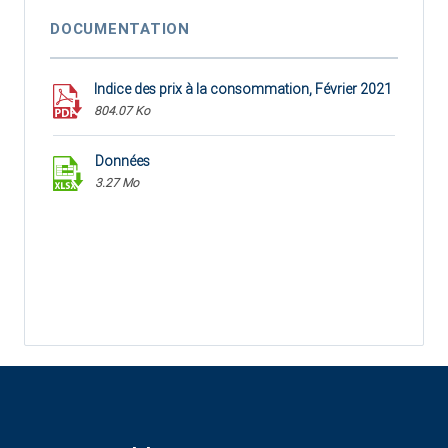
DOCUMENTATION
Indice des prix à la consommation, Février 2021
804.07 Ko
Données
3.27 Mo