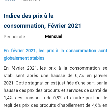
Indice des prix à la
consommation, Février 2021
Mensuel
Periodicité
En février 2021, les prix à la consommation sont
globalement stables
En février 2021, les prix à la consommation se
stabilisent après une hausse de 0,7% en janvier
2021. Cette stagnation est justifiée d’une part, par la
hausse des prix des produits et services de santé de
1,4%, des transports de 0,8% et d’autre part par le
repli des prix des produits d’habillement de 4,6% en