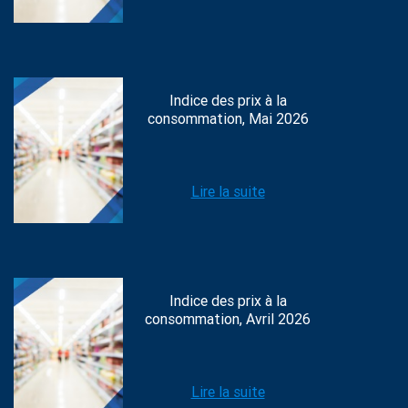
Indice des prix à la
consommation, Mai 2026
Lire la suite
Indice des prix à la
consommation, Avril 2026
Lire la suite