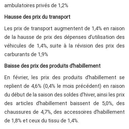
ambulatoires privés de 1,2%
Hausse des prix du transport
Les prix de transport augmentent de 1,4% en raison
de la hausse de prix des dépenses d’utilisation des
véhicules de 1,4%, suite à la révision des prix des
carburants de 1,9%
Baisse des prix des produits d’habillement
En février, les prix des produits d’habillement se
replient de 4,6% (0,4% le mois précédent) en raison
du début de la saison des soldes d'hiver, ainsi les prix
des articles d’habillement baissent de 5,0%, des
chaussures de 4,7%, des accessoires d’habillement
de 1,8% et ceux du tissu de 1,4%.