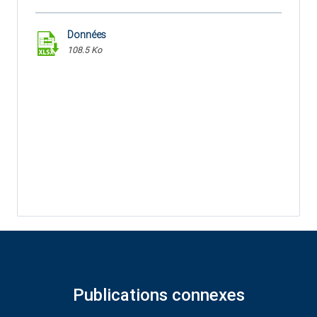
Données
108.5 Ko
Publications connexes