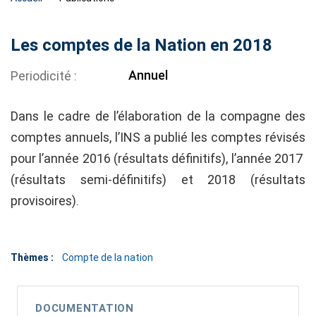
Les comptes de la Nation en 2018
Annuel
Periodicité
Dans le cadre de l’élaboration de la compagne des
comptes annuels, l’INS a publié les comptes révisés
pour l’année 2016 (résultats définitifs), l’année 2017
(résultats semi-définitifs) et 2018 (résultats
provisoires).
Thèmes :
Compte de la nation
DOCUMENTATION