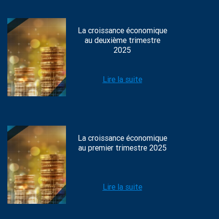
La croissance économique
au deuxième trimestre
2025
Lire la suite
La croissance économique
au premier trimestre 2025
Lire la suite