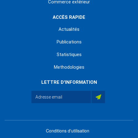
Commerce extérieur
ACCÈS RAPIDE
Actualités
Publications
Statistiques
Methodologies
LETTRE D'INFORMATION
Conditions d'utilisation