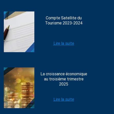
Compte Satellite du
Tourisme 2023-2024
Lire la suite
La croissance économique
au troisième trimestre
2025
Lire la suite