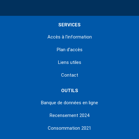
SERVICES
Accès à l'information
Plan d'accès
Liens utiles
Contact
OUTILS
Banque de données en ligne
Recensement 2024
Consommation 2021