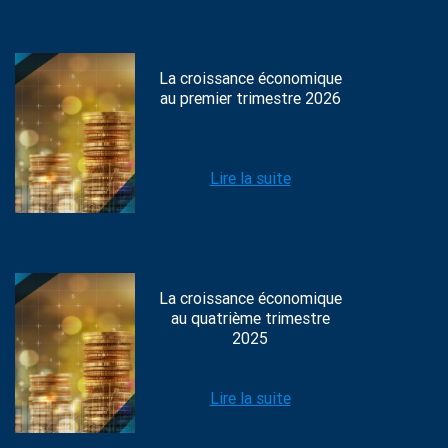
La croissance économique
au premier trimestre 2026
Lire la suite
La croissance économique
au quatrième trimestre
2025
Lire la suite