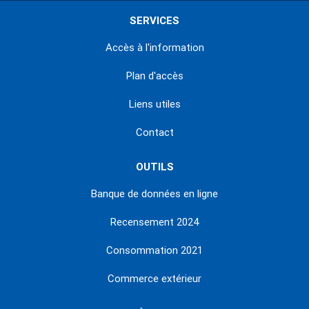
SERVICES
Accès à l'information
Plan d'accès
Liens utiles
Contact
OUTILS
Banque de données en ligne
Recensement 2024
Consommation 2021
Commerce extérieur