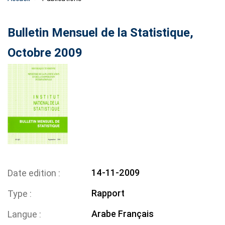
Bulletin Mensuel de la Statistique,
Octobre 2009
14-11-2009
Date edition
Rapport
Type
Arabe
Français
Langue