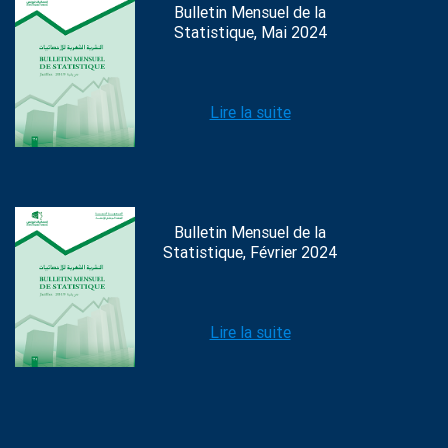
Bulletin Mensuel de la
Statistique, Mai 2024
Lire la suite
Bulletin Mensuel de la
Statistique, Février 2024
Lire la suite