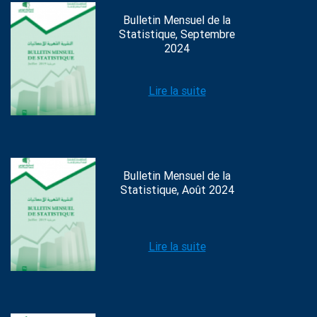
Bulletin Mensuel de la
Statistique, Septembre
2024
Lire la suite
Bulletin Mensuel de la
Statistique, Août 2024
Lire la suite