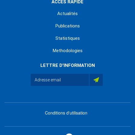
ACCÈS RAPIDE
Actualités
Publications
Statistiques
Methodologies
LETTRE D'INFORMATION
Conditions d'utilisation
menu
footer