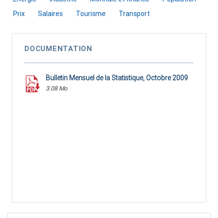
Prix
Salaires
Tourisme
Transport
DOCUMENTATION
Bulletin Mensuel de la Statistique, Octobre 2009
3.08 Mo