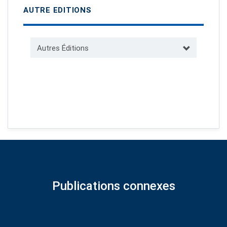
AUTRE EDITIONS
Autres Éditions
Publications connexes