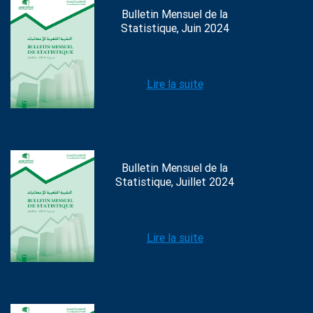
Bulletin Mensuel de la
Statistique, Juin 2024
Lire la suite
Bulletin Mensuel de la
Statistique, Juillet 2024
Lire la suite