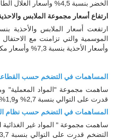
الخضر بنسبة 4,5% وأسعار الغلال الطازجة بنسبة 2,8%.
ارتفاع أسعار مجموعة الملابس والاحذية
وأسعار الأحذية بنسبة 7,3% وأسعار مكملات اللباس بنسبة 2,7%.
المساهمات في التضخم حسب القطاع
ساهمت مجموعة "المواد المعملية" و
قدرت على التوالي بنسبة 2,7% و1,9%.
المساهمات في التضخم حسب نظام ال
ساهمت مجموعة " المواد غير الغذائية ا