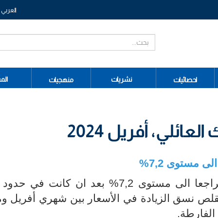
العربي
نشريات
الم
احصائيات
منهجيات
ائلي، أفريل 2024
تقلص نسق الزيادة في الأسعار بين شهري أفريل 