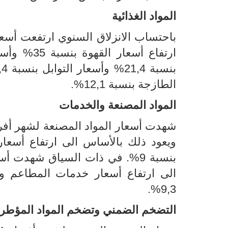
المواد الغذائية
الطازجة بنسبة 12,1%.
المواد المصنعة والخدمات
9,3%.
التضخم الضمني وتضخم المواد المؤطر