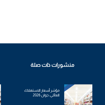
منشورات ذات صلة
مؤشر أسعار الاستهلاك
العائلي، جوان 2026