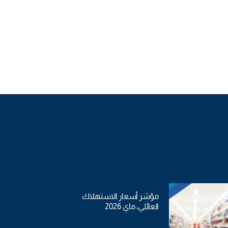
مؤشر أسعار الاستهلاك
العائلي، ماي 2026