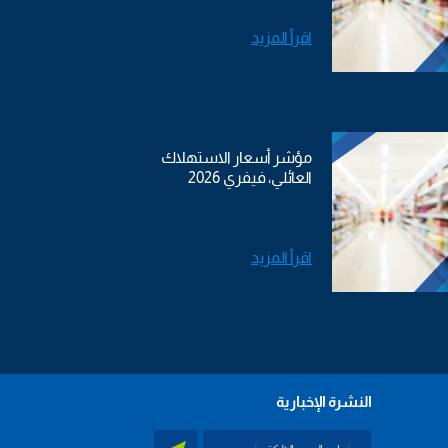
اقرأ المزيد
مؤشر أسعار الاستهلاك
العائلي، فيفري 2026
اقرأ المزيد
النشرة الإخبارية