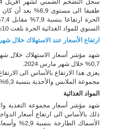
ا
السنوي للمواد الغذائية الحرة بلغت 10% مقابل 3,6% بالنسبة للمواد الغذائية المؤطرة.
ارتفاع الأسعار عند الاستهلاك خلال شهر أفريل 2024 بنسبة 0,9% مقارنة 
0,7% خلال شهر مارس 2024.
مجموعة الملابس والأحذية بنسبة 6,3%.
المواد الغذائية