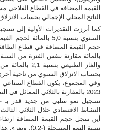
الناتج المحلي الإجمالي بحساب الانزلاق السنوي (-0.2 بالمائة) خلال الثلاثي
كما أبرزت التقديرات الأولية إلى تسجي
السنوي بنسبة 5,0 بالمائ
بالمائة مقارنة بنفس الفترة من السنة 
بحساب الانزلاق السنوي من ناحية أخرى
2023 بالمقارنة بالثلاثي المماثل في
النشاط الاقتصادي خلال الثلاثي الثالث
نسبة النمو المسج