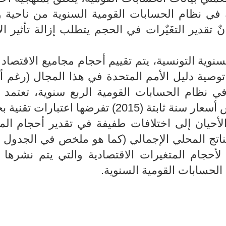
ة في نظام الحسابات القومية السنوية من ناحية 
 تقدير التغَيٌرات في الحجم يتطلب إزالة تأثير ال
سنوية التونسية، يتم تقييم أحجام مجاميع الاقتصاد 
توصية دليل الأمم المتحدة في هذا المجال (رغم أ
ا في نظام الحسابات القومية الربع سنوية، تعتمد 
 تفرضها اعتبارات تقنية بحتة.
لأحيان إلى اختلافات طفيفة في تقدير أحجام الم
لناتج المحلي الإجمالي (كما هو ملخص في الجدول أد
 لأحجام المتغيرات الاقتصادية والتي يتم نشرها
الحسابات القومية السنوية.