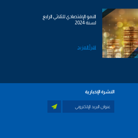
النمو الإقتصادي للثلاثي الرابع
لسنة 2024
اقرأ المزيد
النشرة الإخبارية