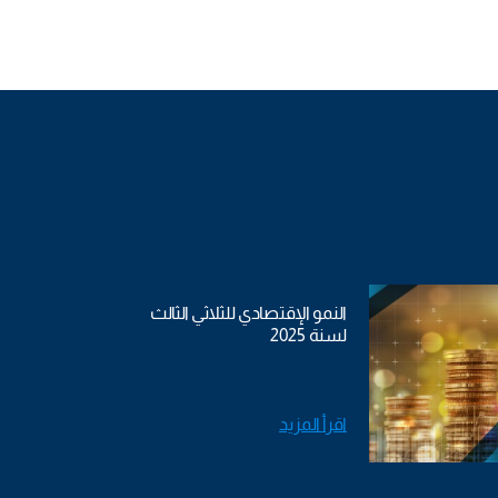
النمو الإقتصادي للثلاثي الثالث
لسنة 2025
اقرأ المزيد