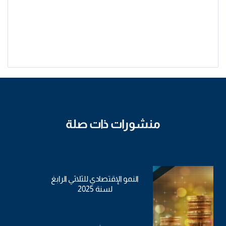
منشورات ذات صلة
النمو الإقتصادي للثلاثي الرابغ
لسنة 2025