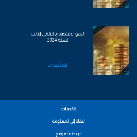
النمو الإقتصادي للثلاثي الثالث
لسنة 2024
اقرأ المزيد
الخدمات
النفاذ إلى المعلومة
خريطة الموقع