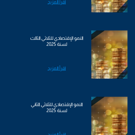
اقرأ المزيد
النمو الإقتصادي للثلاثي الثالث
لسنة 2025
اقرأ المزيد
النمو الإقتصادي للثلاثي الثاني
لسنة 2025
اقرأ المزيد