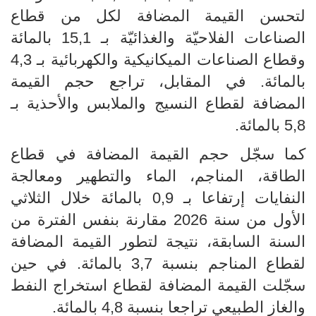
لتحسن القيمة المضافة لكل من قطاع
الصناعات الفلاحيّة والغذائيّة بـ 15,1 بالمائة
وقطاع الصناعات الميكانيكية والكهربائية بـ 4,3
بالمائة. في المقابل، تراجع حجم القيمة
المضافة لقطاع النسيج والملابس والأحذية بـ
5,8 بالمائة.
كما سجّل حجم القيمة المضافة في قطاع
الطاقة، المناجم، الماء والتطهير ومعالجة
النفايات إرتفاعا بـ 0,9 بالمائة خلال الثلاثي
الأول من سنة 2026 مقارنة بنفس الفترة من
السنة السابقة، نتيجة لتطور القيمة المضافة
لقطاع المناجم بنسبة 3,7 بالمائة. في حين
سجّلت القيمة المضافة لقطاع استخراج النفط
والغاز الطبيعي تراجعا بنسبة 4,8 بالمائة.