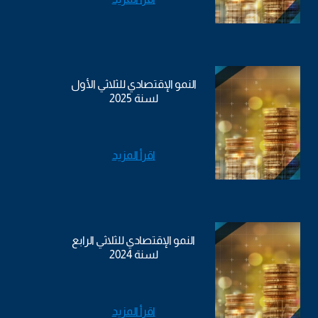
النمو الإقتصادي للثلاثي الأول
لسنة 2025
اقرأ المزيد
النمو الإقتصادي للثلاثي الرابع
لسنة 2024
اقرأ المزيد