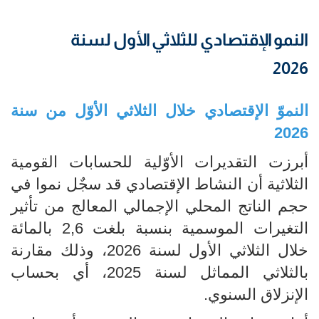
النمو الإقتصادي للثلاثي الأول لسنة
2026
النموّ الإقتصادي خلال الثلاثي الأوّل من سنة
2026
أبرزت التقديرات الأوّلية للحسابات القومية
الثلاثية أن النشاط الإقتصادي قد سجٌل نموا في
حجم الناتج المحلي الإجمالي المعالج من تأثير
التغيرات الموسمية بنسبة بلغت 2,6 بالمائة
خلال الثلاثي الأول لسنة 2026، وذلك مقارنة
بالثلاثي المماثل لسنة 2025، أي بحساب
الإنزلاق السنوي.