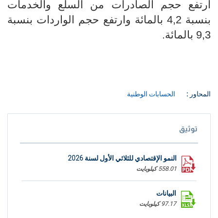
ارتفع حجم الصادرات من السلع والخدمات
بنسبة 4,2 بالمائة وارتفع حجم الواردات بنسبة
9,3 بالمائة.
المحاور :
الحسابات الوطنية
توثيق
النمو الإقتصادي للثلاثي الأول لسنة 2026
558.01 كيلوبايت
البيانات
97.17 كيلوبايت