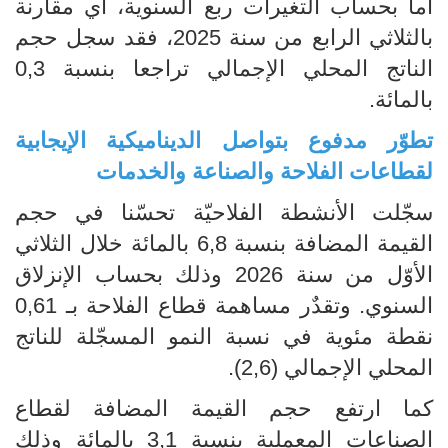
أما بحساب التغيرات ربع السنوية، أي مقارنة
بالثلاثي الرابع من سنة 2025، فقد سجل حجم
الناتج المحلي الإجمالي تراجعا بنسبة 0,3
بالمائة.
تطوّر مدفوع بتواصل الديناميكية الإيجابية
لقطاعات الفلاحة والصناعة والخدمات
سجّلت الأنشطة الفلاحيّة تحسّنا في حجم
القيمة المضافة بنسبة 6,8 بالمائة خلال الثلاثي
الأوّل من سنة 2026 وذلك بحساب الإنزلاق
السنوي. وتقدٌر مساهمة قطاع الفلاحة بـ 0,61
نقطة مئوية في نسبة النمو المسجّلة للناتج
المحلي الإجمالي (2,6).
كما ارتفع حجم القيمة المضافة لقطاع
الصناعات المعملية بنسبة 3,1 بالمائة وذلك