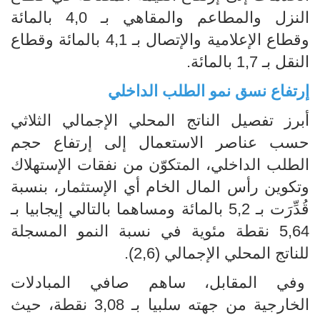
النزل والمطاعم والمقاهي بـ 4,0 بالمائة
وقطاع الإعلامية والإتصال بـ 4,1 بالمائة وقطاع
النقل بـ 1,7 بالمائة.
إرتفاع نسق نمو الطلب الداخلي
أبرز تفصيل الناتج المحلي الإجمالي الثلاثي
حسب عناصر الاستعمال إلى إرتفاع حجم
الطلب الداخلي، المتكوّن من نفقات الإستهلاك
وتكوين رأس المال الخام أي الإستثمار، بنسبة
قُدِّرَت بـ 5,2 بالمائة ومساهما بالتالي إيجابيا بـ
5,64 نقطة مئوية في نسبة النمو المسجلة
للناتج المحلي الإجمالي (2,6).
وفي المقابل، ساهم صافي المبادلات
الخارجية من جهته سلبيا بـ 3,08 نقطة، حيث