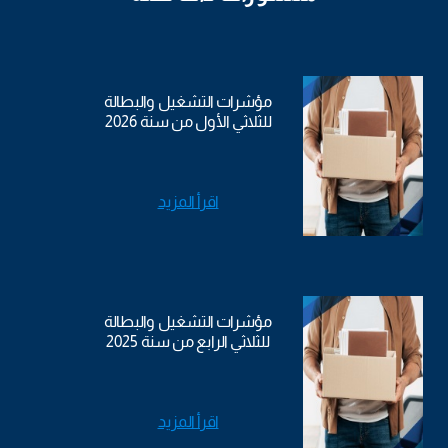
مؤشرات التشغيل والبطالة
للثلاثي الأول من سنة 2026
اقرأ المزيد
مؤشرات التشغيل والبطالة
للثلاثي الرابع من سنة 2025
اقرأ المزيد