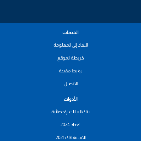
الخدمات
النفاذ إلى المعلومة
خريطة الموقع
روابط مفيدة
الاتصال
الأدوات
بنك البيانات الإحصائية
تعداد 2024
الاستهلاك 2021