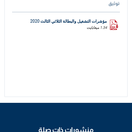
توثيق
مؤشرات التشغيل والبطالة الثلاثي الثالث 2020
1.34 ميغابايت
منشورات ذات صلة