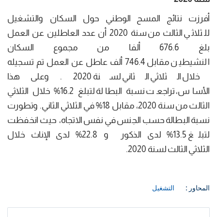
أفرزت نتائج المسح الوطني حول السكان والتشغيل
للثلاثي الثالث من سنة 2020 أن عدد العاطلين عن العمل
بلغ 676.6 ألفا من مجموع السكان
النشيطين مقابل 746.4 ألف عاطل عن العمل تم تسجيله
خلال الثلاثي الثاني لسنة 2020 . وعلى هذا
الأساس، تراجعت نسبة البطالة لتبلغ 16.2% خلال الثلاثي
الثالث من سنة 2020، مقابل 18% في الثلاثي الثاني. وتطورت
نسبة البطالة حسب الجنس في نفس الاتجاه، حيث انخفظت
لتبلغ 13.5% لدى الذكور و 22.8% لدى الإناث خلال
الثلاثي الثالث لسنة 2020.
المحاور :
التشغيل