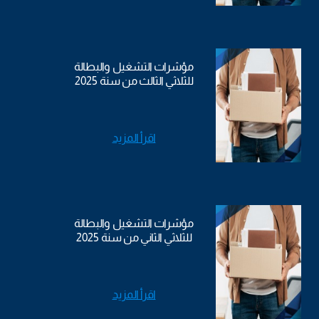
مؤشرات التشغيل والبطالة
للثلاثي الثالث من سنة 2025
اقرأ المزيد
مؤشرات التشغيل والبطالة
للثلاثي الثاني من سنة 2025
اقرأ المزيد