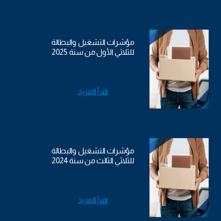
مؤشرات التشغيل والبطالة
للثلاثي الأول من سنة 2025
اقرأ المزيد
مؤشرات التشغيل والبطالة
للثلاثي الثالث من سنة 2024
اقرأ المزيد