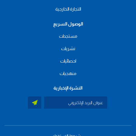
التجارة الخارجية
الوصول السريع
مستجدات
نشريات
احصائيات
منهجيات
النشرة الإخبارية