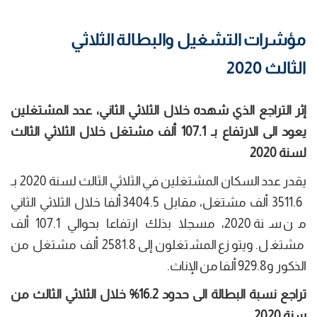
مؤشرات التشغيل والبطالة الثلاثي
الثالث 2020
إثر التراجع الذي شهده خلال الثلاثي الثاني، عدد المشتغلين
يعود الى الارتفاع بـ 107.1 ألف مشتغل خلال الثلاثي الثالث
لسنة 2020
يقدر عدد السكان المشتغلين في الثلاثي الثالث لسنة 2020 بـ
3511.6 ألف مشتغل، مقابل 3404.5 ألفا خلال الثلاثي الثاني
من سنة 2020، مسجلا بذلك ارتفاعا بحوالي 107.1 ألف
مشتغل. ويتوزع المشتغلون إلى 2581.8 ألف مشتغل من
الذكور و929.8 ألفا من الإناث.
تراجع نسبة البطالة الى حدود 16.2% خلال الثلاثي الثالث من
سنة 2020