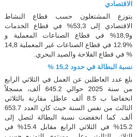
الاقتصادي
يتوزع المشتغلون حسب قطاع النشاط
الاقتصادي إلى 53,3% في قطاع الخدمات
و18,9% في قطاع الصناعات المعملية و
%12.9 في قطاع الصناعات غير المعملية 14,8
% في قطاع الفلاحة والصيد البحري.
نسبة البطالة في حدود 15,2 %
بلغ عدد العاطلين عن العمل في الثلاثي الرابع
من سنة 2025 حوالي 645.2 ألف، مسجلاً
انخفاضا ب 8.5 ألف عاطل مقارنة بالثلاثي
الثالث من نفس السنة حيث كان العدد 653.7
ألف. كما انخفضت نسبة البطالة لتصل إلى
15.2% في الثلاثي الرابع مقابل 15.4% في
الثلاثي الثالث. وعلى مستوى التوزيع حسب