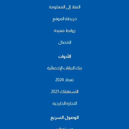
النفاذ إلى المعلومة
خريطة الموقع
روابط مفيدة
الاتصال
الأدوات
بنك البيانات الإحصائية
تعداد 2024
الاستهلاك 2021
التجارة الخارجية
الوصول السريع
مستجدات