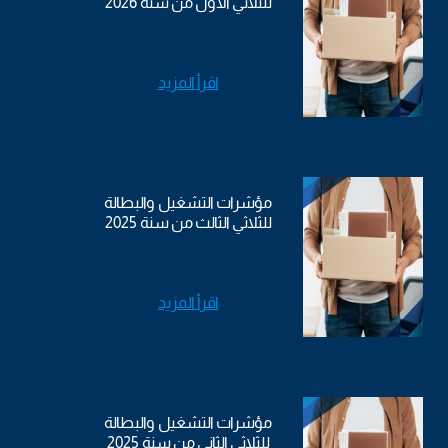
للثلاثي الأول من سنة 2026
اقرأ المزيد
مؤشرات التشغيل والبطالة
للثلاثي الثالث من سنة 2025
اقرأ المزيد
مؤشرات التشغيل والبطالة
للثلاثي الثاني من سنة 2025