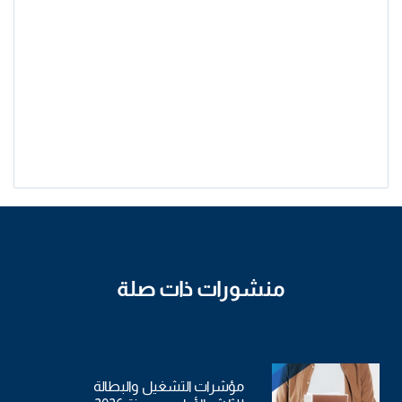
منشورات ذات صلة
مؤشرات التشغيل والبطالة