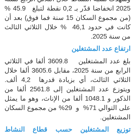
2025 انخفاضا قدّر بـ 0,2 نقطة لتبلغ 45.9 %
(من مجموع السكان 15 سنة فما فوق) بعد أن
كانت في حدود 46,1 % خلال الثلاثي الثالث
من سنة 2025.
ارتفاع عدد المشتغلين
بلغ عدد المشتغلين 3609.8 ألفا في الثلاثي
الرابع من سنة 2025، مقابل 3605.6 ألفا خلال
الثلاثي الثالث، أي بزيادة قدرها 4,2 ألف.
ويتوزع عدد المشتغلين إلى 2561.8 ألفا من
الذكور و 1048.1 ألفا من الإناث، وهو ما يمثل
على التوالي 71% و 29% من مجموع السكان
المشتغلين.
توزيع المشتغلين حسب قطاع النشاط