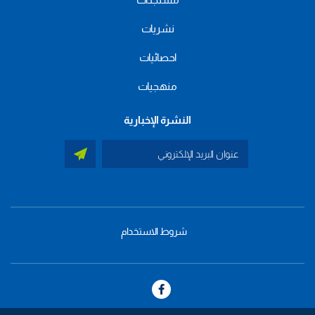
نشريات
احصائيات
منهجيات
النشرة الإخبارية
شروط الاستخدام
menu
footer
bas