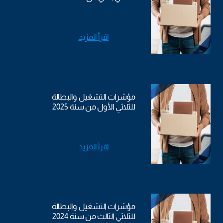
اقرأ المزيد
مؤشرات التشغيل والبطالة
للثلاثي الأول من سنة 2025
اقرأ المزيد
مؤشرات التشغيل والبطالة
للثلاثي الثالث من سنة 2024