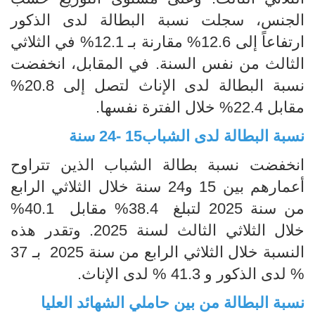
الجنس، سجلت نسبة البطالة لدى الذكور
ارتفاعاً إلى 12.6% مقارنة بـ 12.1% في الثلاثي
الثالث من نفس السنة. في المقابل، انخفضت
نسبة البطالة لدى الإناث لتصل إلى 20.8%
مقابل 22.4% خلال الفترة نفسها.
نسبة البطالة لدى الشباب15 -24 سنة
انخفضت نسبة بطالة الشباب الذين تتراوح
أعمارهم بين 15 و24 سنة خلال الثلاثي الرابع
من سنة 2025 لتبلغ 38.4% مقابل 40.1%
خلال الثلاثي الثالث لسنة 2025. وتقدر هذه
النسبة خلال الثلاثي الرابع من سنة 2025 بـ 37
% لدى الذكور و 41.3 % لدى الإناث.
نسبة البطالة من بين حاملي الشهائد العليا