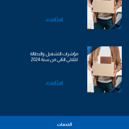
اقرأ المزيد
مؤشرات التشغيل والبطالة
للثلاثي الثاني من سنة 2024
اقرأ المزيد
الخدمات