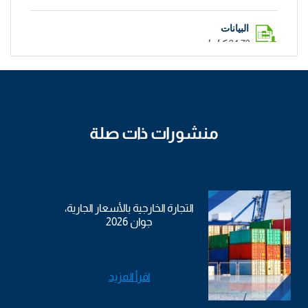
البيانات
34.79 كيلوبايت
منشورات ذات صلة
التجارة الخارجية بالأسعار الجارية،
جوان 2026
اقرأ المزيد