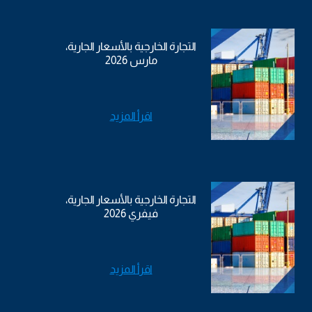
التجارة الخارجية بالأسعار الجارية،
مارس 2026
اقرأ المزيد
التجارة الخارجية بالأسعار الجارية،
فيفري 2026
اقرأ المزيد