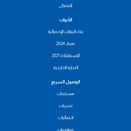
الاتصال
الأدوات
بنك البيانات الإحصائية
تعداد 2024
الاستهلاك 2021
التجارة الخارجية
الوصول السريع
مستجدات
نشريات
احصائيات
منهجيات