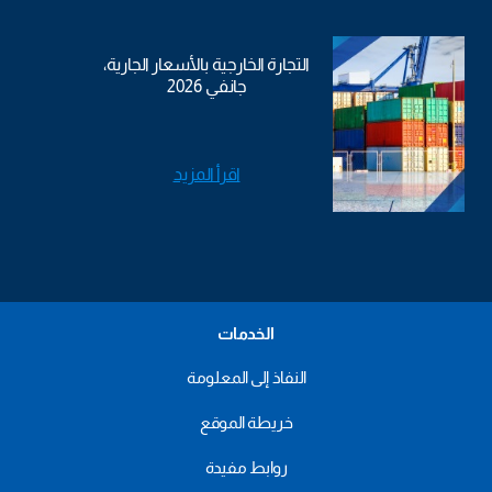
التجارة الخارجية بالأسعار الجارية،
جانفي 2026
اقرأ المزيد
الخدمات
النفاذ إلى المعلومة
خريطة الموقع
روابط مفيدة