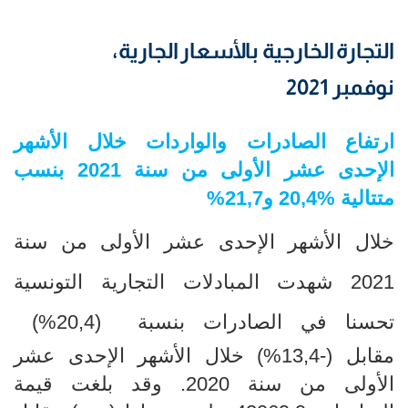
التجارة الخارجية بالأسعار الجارية،
نوفمبر 2021
ارتفاع الصادرات والواردات
خلال الأشهر
الإحدى عشر الأولى من سنة 2021 بنسب
متتالية
20,4
% و21,7%
خلال الأشهر الإحدى عشر الأولى
من سنة
2021 شهدت المبادلات التجارية التونسية
تحسنا في الصادرات بنسبة
(20,4
%)
مقابل (-13,4%) خلال الأشهر الإحدى عشر
الأولى
من سنة 2020. وقد بلغت قيمة