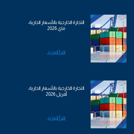
التجارة الخارجية بالأسعار الجارية،
ماي 2026
اقرأ المزيد
التجارة الخارجية بالأسعار الجارية،
أفريل 2026
اقرأ المزيد