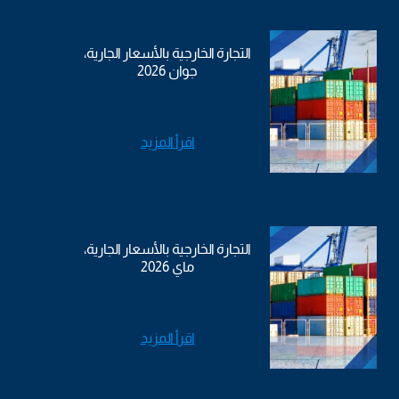
التجارة الخارجية بالأسعار الجارية،
جوان 2026
اقرأ المزيد
التجارة الخارجية بالأسعار الجارية،
ماي 2026
اقرأ المزيد