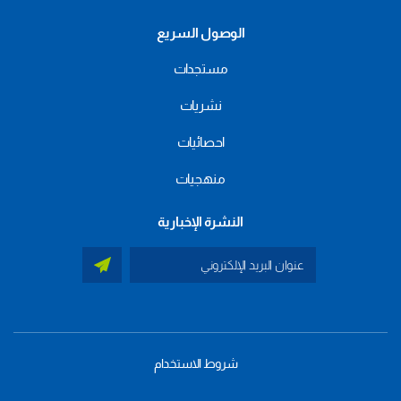
الوصول السريع
مستجدات
نشريات
احصائيات
منهجيات
النشرة الإخبارية
شروط الاستخدام
menu