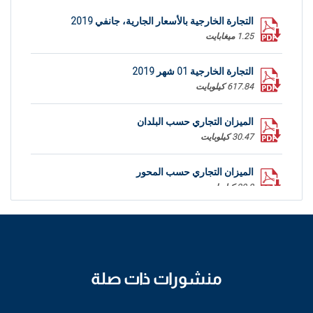
التجارة الخارجية بالأسعار الجارية، جانفي 2019
1.25 ميغابايت
التجارة الخارجية 01 شهر 2019
617.84 كيلوبايت
الميزان التجاري حسب البلدان
30.47 كيلوبايت
الميزان التجاري حسب المحور
20.8 كيلوبايت
منشورات ذات صلة