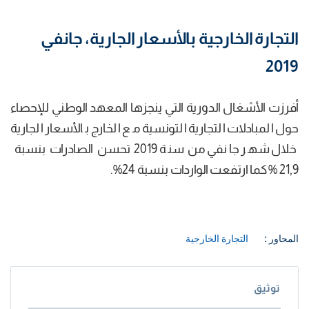
التجارة الخارجية بالأسعار الجارية، جانفي
2019
أفرزت الأشغال الدورية التي ينجزها المعهد الوطني للإحصاء
حول المبادلات التجارية التونسية مع الخارج بالأسعار الجارية
خلال شهر جانفي من سنة 2019 تحسن الصادرات بنسبة
21,9 % كما ارتفعت الواردات بنسبة 24%.
المحاور :
التجارة الخارجية
توثيق