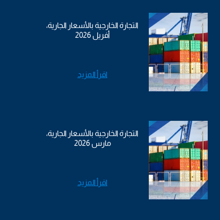
التجارة الخارجية بالأسعار الجارية،
أفريل 2026
اقرأ المزيد
التجارة الخارجية بالأسعار الجارية،
مارس 2026
اقرأ المزيد