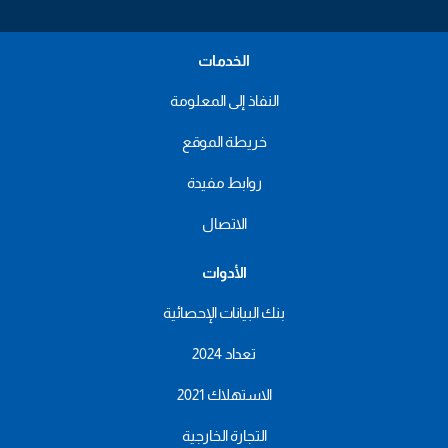
الخدمات
النفاذ إلى المعلومة
خريطة الموقع
روابط مفيدة
الاتصال
الأدوات
بنك البيانات الإحصائية
تعداد 2024
الاستهلاك 2021
التجارة الخارجية