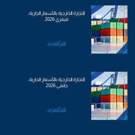
التجارة الخارجية بالأسعار الجارية،
فيفري 2026
اقرأ المزيد
التجارة الخارجية بالأسعار الجارية،
جانفي 2026
اقرأ المزيد