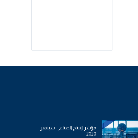
مؤشر الإنتاج الصناعي، سبتمبر
2020