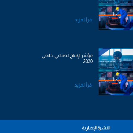
اقرأ المزيد
مؤشر الإنتاج الصناعي، جانفي
2020
اقرأ المزيد
النشرة الإخبارية