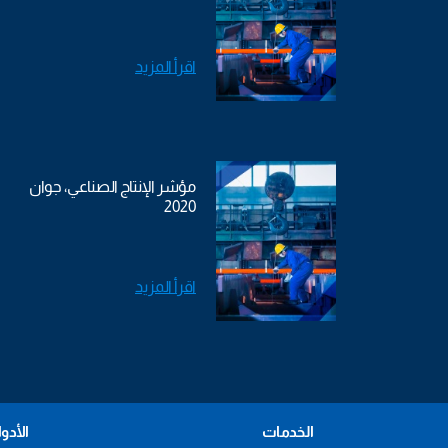
اقرأ المزيد
مؤشر الإنتاج الصناعي، جوان
2020
اقرأ المزيد
الخدمات
الأدو