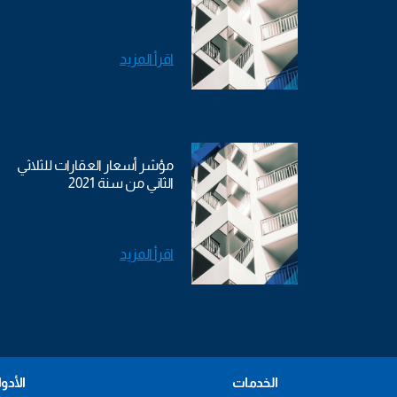
اقرأ المزيد
مؤشر أسعار العقارات للثلاثي
الثاني من سنة 2021
اقرأ المزيد
الخدمات
الأدو