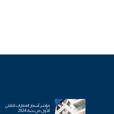
مؤشر أسعار العقارات للثلاثي
الأول من سنة 2024