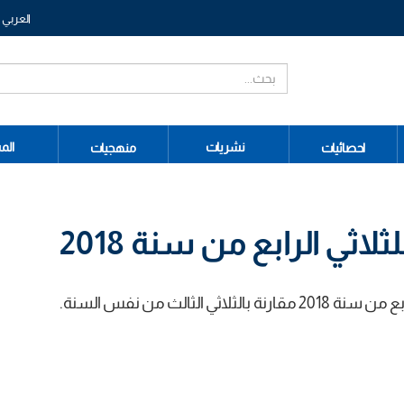
العربي
نشريات
الم
احصائيات
منهجيات
ثي الرابع من سنة 2018