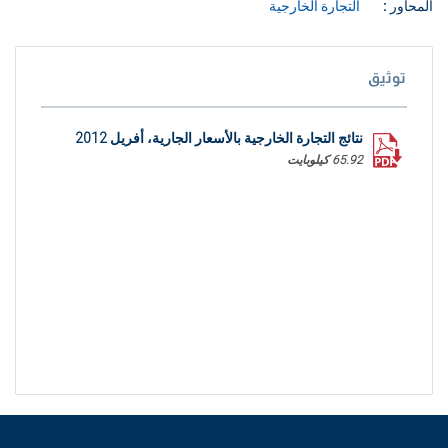
المحاور :
التجارة الخارجية
توثيق
نتائج التجارة الخارجية بالأسعار الجارية، أفريل 2012
65.92 كيلوبايت