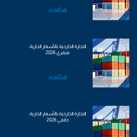
اقرأ المزيد
التجارة الخارجية بالأسعار الجارية،
فيفري 2026
اقرأ المزيد
التجارة الخارجية بالأسعار الجارية،
جانفي 2026