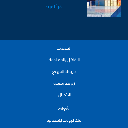
اقرأ المزيد
الخدمات
النفاذ إلى المعلومة
خريطة الموقع
روابط مفيدة
الاتصال
الأدوات
بنك البيانات الإحصائية