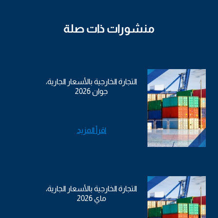
منشورات ذات صلة
التجارة الخارجية بالأسعار الجارية،
جوان 2026
اقرأ المزيد
التجارة الخارجية بالأسعار الجارية،
ماي 2026