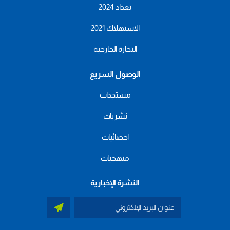
تعداد 2024
الاستهلاك 2021
التجارة الخارجية
الوصول السريع
مستجدات
نشريات
احصائيات
منهجيات
النشرة الإخبارية