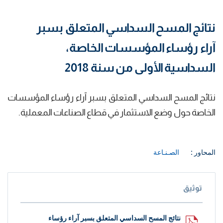
نتائج المسح السداسي المتعلق بسبر
آراء رؤساء المؤسسات الخاصة،
السداسية الأولى من سنة 2018
نتائج المسح السداسي المتعلق بسبر آراء رؤساء المؤسسات
الخاصة حول وضع الاستثمار في قطاع الصناعات المعملية.
المحاور :
الصـنـاعة
توثيق
نتائج المسح السداسي المتعلق بسبر آراء رؤساء