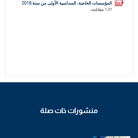
المؤسسات الخاصة، السداسية الأولى من سنة 2018
1.01 ميغابايت
منشورات ذات صلة