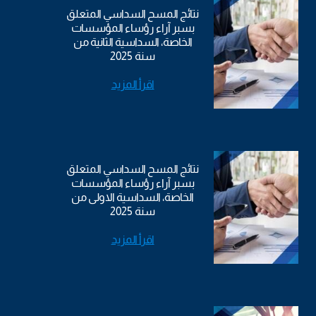
نتائج المسح السداسي المتعلق
بسبر آراء رؤساء المؤسسات
الخاصة، السداسية الثانية من
سنة 2025
اقرأ المزيد
نتائج المسح السداسي المتعلق
بسبر آراء رؤساء المؤسسات
الخاصة، السداسية الاولى من
سنة 2025
اقرأ المزيد