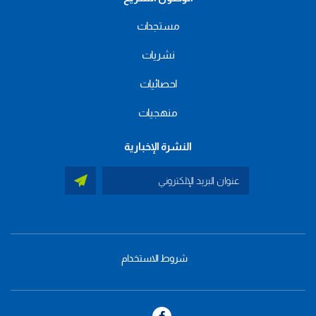
مستجدات
نشريات
احصائيات
منهجيات
النشرة الإخبارية
شروط الاستخدام
menu
footer