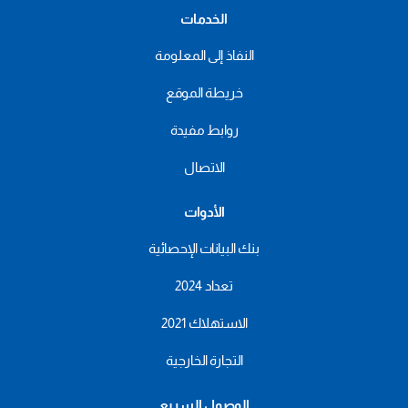
الخدمات
النفاذ إلى المعلومة
خريطة الموقع
روابط مفيدة
الاتصال
الأدوات
بنك البيانات الإحصائية
تعداد 2024
الاستهلاك 2021
التجارة الخارجية
الوصول السريع