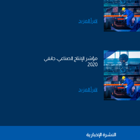
اقرأ المزيد
مؤشر الإنتاج الصناعي، جانفي
2020
اقرأ المزيد
النشرة الإخبارية