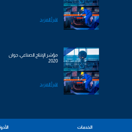
اقرأ المزيد
مؤشر الإنتاج الصناعي، جوان
2020
اقرأ المزيد
الخدمات
الأدو