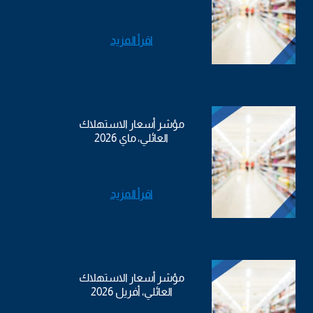
اقرأ المزيد
مؤشر أسعار الاستهلاك
العائلي، ماي 2026
اقرأ المزيد
مؤشر أسعار الاستهلاك
العائلي، أفريل 2026