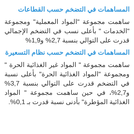
المساهمات في التضخم حسب القطاعات
ساهمت مجموعة "المواد المعملية" ومجموعة
"الخدمات " بأعلى نسب في التضخم الإجمالي
قدرت على التوالي بنسبة 2,7% و1,9%
المساهمات في التضخم حسب نظام التسعيرة
ساهمت مجموعة " المواد غير الغذائية الحرة "
ومجموعة "المواد الغذائية الحرة" بأعلى نسبة
في التضخم قدرت على التوالي بنسبة 3,7%
و2,7%، في حين ساهمت مجموعة " المواد
الغذائية المؤطرة" بأدنى نسبة قدرت بـ 0,1%.