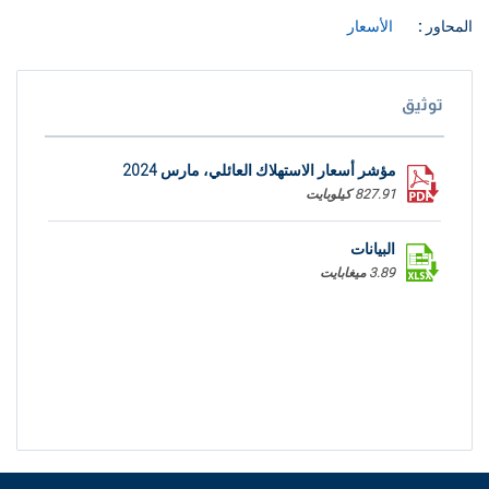
المحاور :
الأسعار
توثيق
مؤشر أسعار الاستهلاك العائلي، مارس 2024
827.91 كيلوبايت
البيانات
3.89 ميغابايت