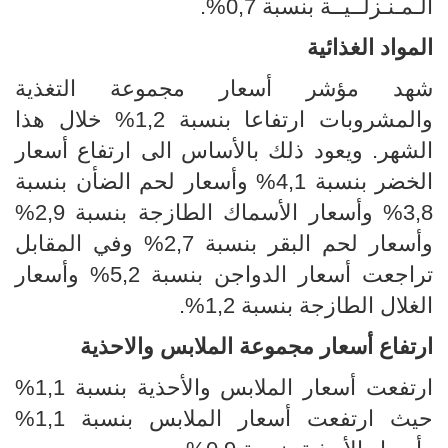
الـمـنـزلــيــة بنسبة 0,7%.
المواد الغذائية
شهد مؤشر أسعار مجموعة التغذية
والمشروبات ارتفاعا بنسبة 1,2% خلال هذا
الشهر. ويعود ذلك بالأساس الى ارتفاع أسعار
الخضر بنسبة 4,1% وأسعار لحم الضأن بنسبة
3,8% وأسعار الأسماك الطازجة بنسبة 2,9%
وأسعار لحم البقر بنسبة 2,7% وفي المقابل
تراجعت أسعار الدواجن بنسبة 5,2% وأسعار
الغلال الطازجة بنسبة 1,2%.
ارتفاع أسعار مجموعة الملابس والاحذية
ارتفعت أسعار الملابس والأحذية بنسبة 1,1%
حيث ارتفعت أسعار الملابس بنسبة 1,1%