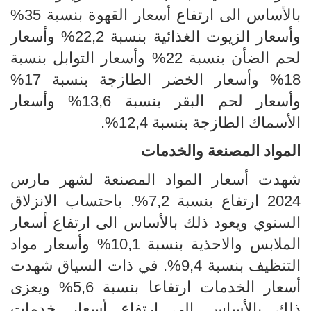
بالأساس الى ارتفاع أسعار القهوة بنسبة 35%
وأسعار الزيوت الغذائية بنسبة 22,2% وأسعار
لحم الضأن بنسبة 22% وأسعار التوابل بنسبة
18% وأسعار الخضر الطازجة بنسبة 17%
وأسعار لحم البقر بنسبة 13,6% وأسعار
الأسماك الطازجة بنسبة 12,4%.
المواد المصنعة والخدمات
شهدت أسعار المواد المصنعة لشهر مارس
2024 ارتفاع بنسبة 7,2%. باحتساب الانزلاق
السنوي ويعود ذلك بالأساس الى ارتفاع أسعار
الملابس والاحذية بنسبة 10,1% وأسعار مواد
التنظيف بنسبة 9,4%. في ذات السياق شهدت
أسعار الخدمات ارتفاعا بنسبة 5,6% ويعزى
ذلك بالأساس الى ارتفاع أسعار خدمات