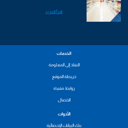
اقرأ المزيد
الخدمات
النفاذ إلى المعلومة
خريطة الموقع
روابط مفيدة
الاتصال
الأدوات
بنك البيانات الإحصائية