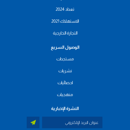
تعداد 2024
الاستهلاك 2021
التجارة الخارجية
الوصول السريع
مستجدات
نشريات
احصائيات
منهجيات
النشرة الإخبارية