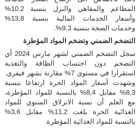
المطاعم والمقاهي والنزل بنسبة 10,2%
وأسعار الخدمات المالية بنسبة 13,8%
وخدمات الصحة بنسبة 9,3%.
التضخم الضمني وتضخم المواد المؤطرة
سجل التضخم الضمني لشهر مارس 2024 أي
التضخم دون احتساب الطاقة والتغذية
استقرارا في مستوى 7% مقارنة بشهر فيفري.
وشهدت أسعار المواد الحرة ارتفاعا بنسبة
8,3% مقابل 8,4% بالنسبة للمواد المؤطرة،
مع العلم أن نسبة الانزلاق السنوي للمواد
الغذائية الحرة بلغت 11,2% مقابل 3,6%
بالنسبة للمواد الغذائية المؤطرة.