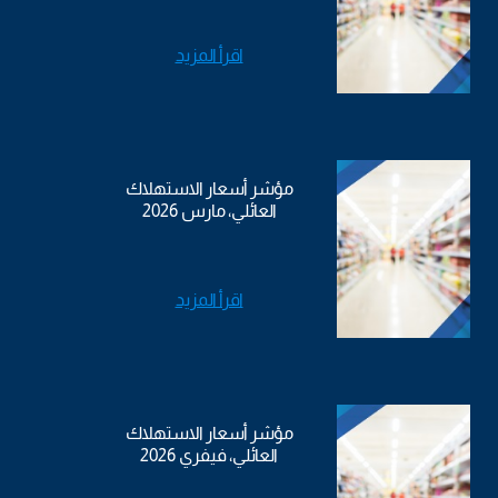
اقرأ المزيد
مؤشر أسعار الاستهلاك
العائلي، مارس 2026
اقرأ المزيد
مؤشر أسعار الاستهلاك
العائلي، فيفري 2026