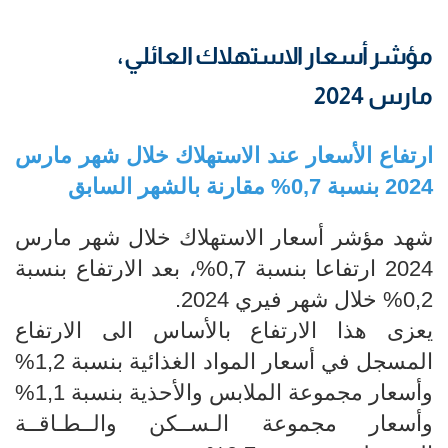
مؤشر أسعار الاستهلاك العائلي،
مارس 2024
ارتفاع الأسعار عند الاستهلاك خلال شهر مارس
2024 بنسبة 0,7% مقارنة بالشهر السابق
شهد مؤشر أسعار الاستهلاك خلال شهر مارس
2024 ارتفاعا بنسبة 0,7%، بعد الارتفاع بنسبة
0,2% خلال شهر فيري 2024.
يعزى هذا الارتفاع بالأساس الى الارتفاع
المسجل في أسعار المواد الغذائية بنسبة 1,2%
وأسعار مجموعة الملابس والأحذية بنسبة 1,1%
وأسعار مجموعة الـســكن والــطـاقــة