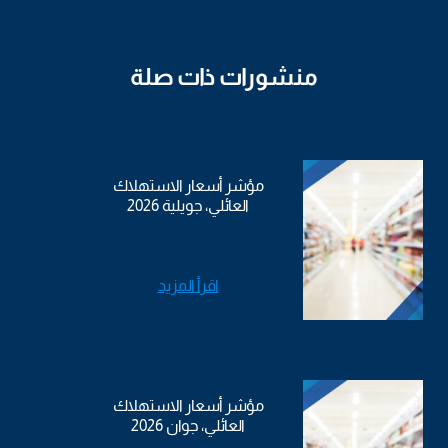
منشورات ذات صلة
مؤشر أسعار الاستهلاك
العائلي، جويلية 2026
اقرأ المزيد
مؤشر أسعار الاستهلاك
العائلي، جوان 2026