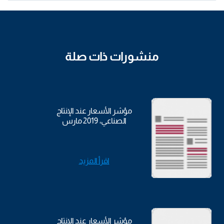
منشورات ذات صلة
مؤشر الأسعار عند الإنتاج
الصناعي، 2019 مارس
اقرأ المزيد
مؤشر الأسعار عند الإنتاج