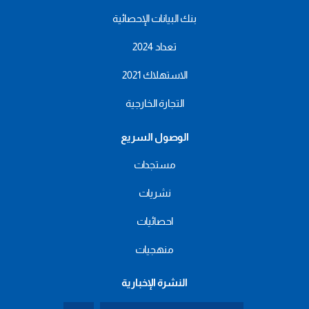
بنك البيانات الإحصائية
تعداد 2024
الاستهلاك 2021
التجارة الخارجية
الوصول السريع
مستجدات
نشريات
احصائيات
منهجيات
النشرة الإخبارية