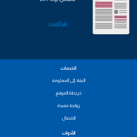
اقرأ المزيد
الخدمات
النفاذ إلى المعلومة
خريطة الموقع
روابط مفيدة
الاتصال
الأدوات