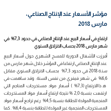
مؤشر الأسعار عند الإنتاج الصناعي،
مارس 2018
ارتفاع في أسعار البيع عند الإنتاج الصناعي في حدود 7,3
%
في
شهر مارس 2018 بحساب الانزلاق السنوي
أفرزت الأشغال الدورية للمسح الشهري حول أسعار البيع
عند الإنتاج الصناعي ارتفاعا في المؤشر خلال شهر مارس من
سنة 2018 في حدود 7,3% بحساب الانزلاق السنوي مقابل
6,6% في شهر فيفري من نفس السنة. وقد ساهمت في
هذا الارتفاع (7,3% ) أسعار مواد مستخرجات المناجم التي
ارتفعت بنسبة 2,0 % نتيجة ارتفاع أسعار مواد المستخرجات
المنجمية المولدة للطاقة بنسبة 4,5% رغم تراجع أسعار مواد
المستخرجات المنجمية غير المولدة للطاقة بنسبة 6,4% . كما