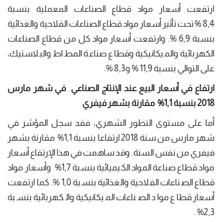
ارتفعت أسعار مواد قطاع الصناعات المعملية بنسبة
8,4 % تحت تأثير أسعار مواد قطاع الصناعات الفلاحية والغذائية
بنسبة 6,9 %. وارتفعت أسعار مواد كل من قطاع الصناعات
الكهربائية والميكانيكية وقطاع صناعة المطاط والبلاستيك،
على التوالي بنسبة 11,9 % و8,3 %.
ا
رتفاع
في أسعار البيع عند الإنتاج الصناعي في شهر مارس
2018 بنسبة 1,1
%
مقارنة بشهر فيفري
أما على مستوى التطور الشهري، فقد سجل المؤشر في
شهر مارس من سنة 2018 ارتفاعا بنسبة 1,1% مقارنة بشهر
فيفري من نفس السنة. وقد ساهمت في هذا الإرتفاع أسعار
مواد قطاع صناعة المواد الكيميائية بنسبة 1,7% وأسعار مواد
قطاع الصناعات الفلاحية والغذائية بنسبة 1,0 %. كما ارتفعت
أسعار قطاع مواد الصناعات الميكانيكية والكهربائية بنسبة
2,3% .