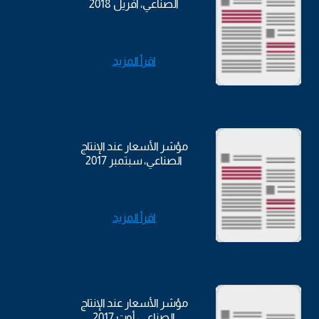
الصناعي، أفريل 2018
اقرأ المزيد
مؤشر الأسعار عند الإنتاج
الصناعي، سبتمبر 2017
اقرأ المزيد
مؤشر الأسعار عند الإنتاج
الصناعي، أوت 2017