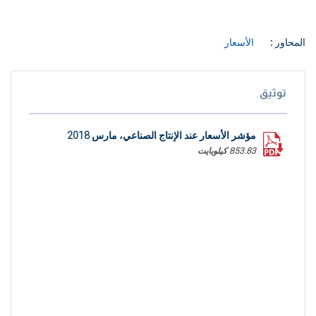
المحاور :
الأسعار
توثيق
مؤشر الأسعار عند الإنتاج الصناعي، مارس 2018
853.83 كيلوبايت