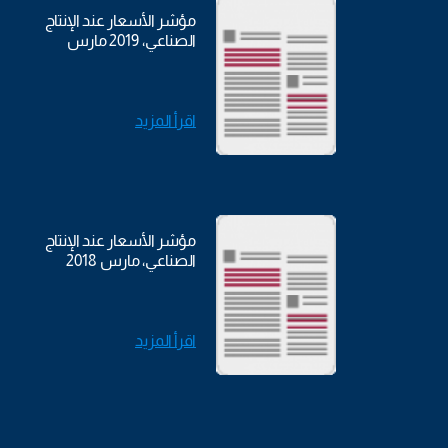
مؤشر الأسعار عند الإنتاج
الصناعي، 2019 مارس
اقرأ المزيد
مؤشر الأسعار عند الإنتاج
الصناعي، مارس 2018
اقرأ المزيد