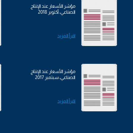
مؤشر الأسعار عند الإنتاج
الصناعي، أكتوبر 2018
اقرأ المزيد
مؤشر الأسعار عند الإنتاج
الصناعي، سبتمبر 2017
اقرأ المزيد