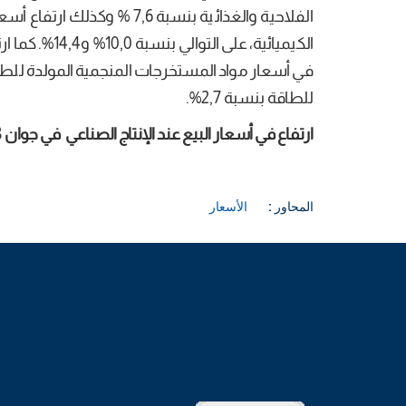
الفلاحية والغذائية بنسبة 6
للطاقة بنسبة 2,7%.
ا
رتفاع
في أسعار البيع عند الإنتاج الصناعي في جوان 2018 بنسبة 1,1
المحاور :
الأسعار