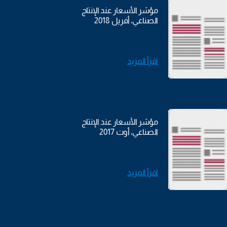
مؤشر الأسعار عند الإنتاج
الصناعي، أفريل 2018
اقرأ المزيد
مؤشر الأسعار عند الإنتاج
الصناعي، أوت 2017
اقرأ المزيد