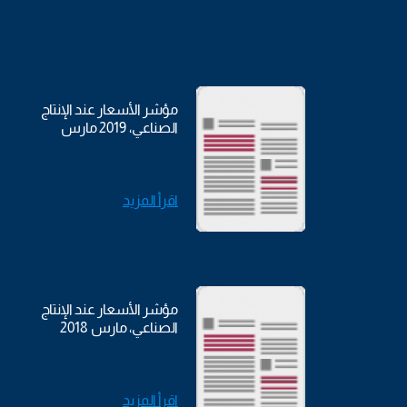
مؤشر الأسعار عند الإنتاج
الصناعي، 2019 مارس
اقرأ المزيد
مؤشر الأسعار عند الإنتاج
الصناعي، مارس 2018
اقرأ المزيد