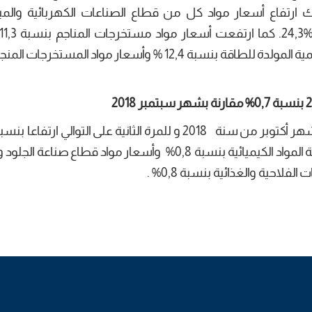
احية والغذائية بنسبة 0,7 % وكذلك ارتفاع أسعار مواد كل من قطاع الصناعات الكهربائية وا
الزيادة المسجلة في أسعار مواد المستخرجات المنجمية المولدة للطاقة بنسبة 12,4 % وأسعار مواد الم
%
مقارنة بشهر سبتمبر 2018
وقد ساهم في هذا الإرتفاع أسعار مواد قطاع صناعة المواد الكيميائية بنسبة 0,8% وأسعار مواد قطاع ص