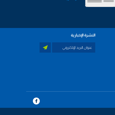
النشرة الإخبارية