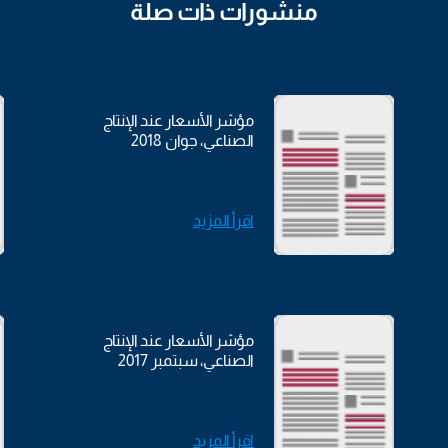
منشورات ذات صلة
مؤشر الأسعار عند الإنتاج
الصناعي، جوان 2018
اقرأ المزيد
مؤشر الأسعار عند الإنتاج
الصناعي، سبتمبر 2017
اقرأ المزيد