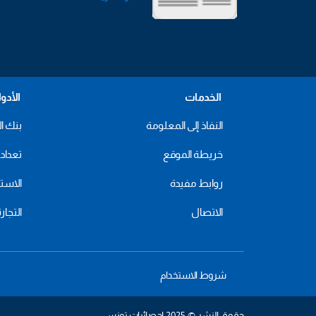
الخدمات
الأدو
النفاذ إلى المعلومة
بنك ال
خريطة الموقع
تعداد 2024
روابط مفيدة
الاستهل
الاتصال
التجار
شروط الاستخدام
حقوق النشر © 2025 إحصائيات تونس