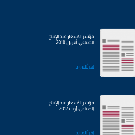
مؤشر الأسعار عند الإنتاج
الصناعي، أفريل 2018
اقرأ المزيد
مؤشر الأسعار عند الإنتاج
الصناعي، أوت 2017
اقرأ المزيد