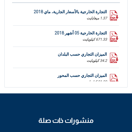
التجارة الخارجية بالأسعار الجارية، ماي 2018
1.37 ميغابايت
التجارة الخارجية 05 أشهر 2018
671.33 كيلوبايت
الميزان التجاري حسب البلدان
34.2 كيلوبايت
الميزان التجاري حسب المحور
21.29 كيلوبايت
منشورات ذات صلة