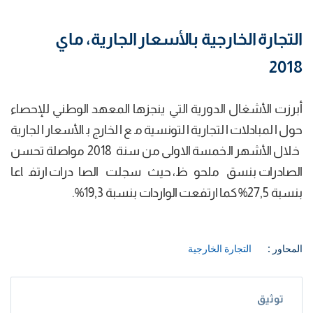
التجارة الخارجية بالأسعار الجارية، ماي
2018
أبرزت الأشغال الدورية التي ينجزها المعهد الوطني للإحصاء
حول المبادلات التجارية التونسية مع الخارج بالأسعار الجارية
خلال الأشهر الخمسة الاولى من سنة 2018 مواصلة تحسن
الصادرات بنسق ملحوظ، حيث سجلت الصادرات ارتفاعا
بنسبة 27,5% كما ارتفعت الواردات بنسبة 19,3%.
المحاور :
التجارة الخارجية
توثيق