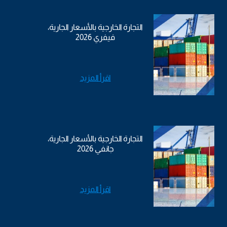
التجارة الخارجية بالأسعار الجارية،
فيفري 2026
اقرأ المزيد
التجارة الخارجية بالأسعار الجارية،
جانفي 2026
اقرأ المزيد