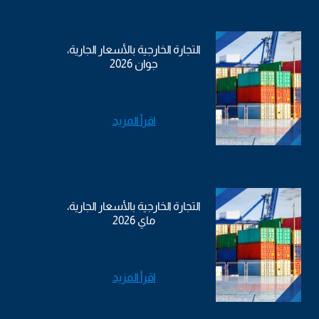
التجارة الخارجية بالأسعار الجارية،
جوان 2026
اقرأ المزيد
التجارة الخارجية بالأسعار الجارية،
ماي 2026
اقرأ المزيد