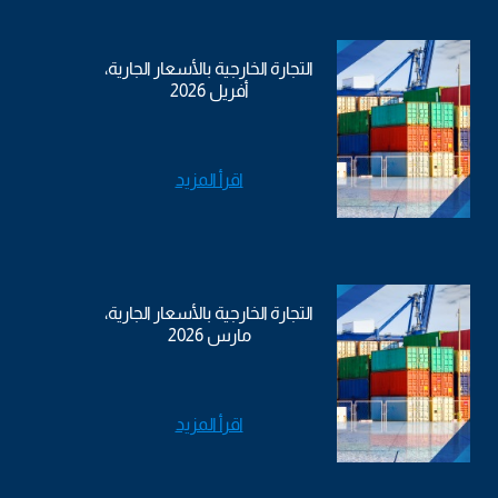
التجارة الخارجية بالأسعار الجارية،
أفريل 2026
اقرأ المزيد
التجارة الخارجية بالأسعار الجارية،
مارس 2026
اقرأ المزيد