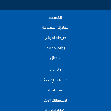
الخدمات
النفاذ إلى المعلومة
خريطة الموقع
روابط مفيدة
الاتصال
الأدوات
بنك البيانات الإحصائية
تعداد 2024
الاستهلاك 2021
التجارة الخارجية