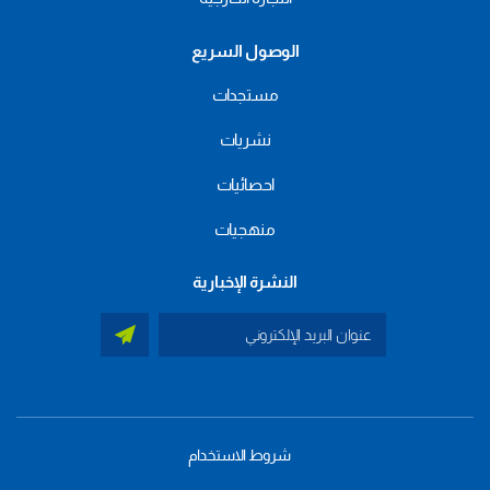
الوصول السريع
مستجدات
نشريات
احصائيات
منهجيات
النشرة الإخبارية
شروط الاستخدام
menu