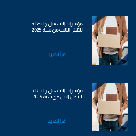
مؤشرات التشغيل والبطالة
للثلاثي الثالث من سنة 2025
اقرأ المزيد
مؤشرات التشغيل والبطالة
للثلاثي الثاني من سنة 2025
اقرأ المزيد