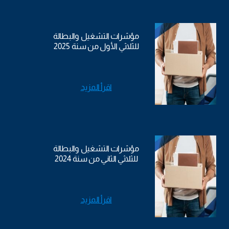
مؤشرات التشغيل والبطالة
للثلاثي الأول من سنة 2025
اقرأ المزيد
مؤشرات التشغيل والبطالة
للثلاثي الثاني من سنة 2024
اقرأ المزيد