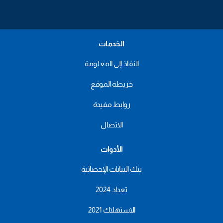
الخدمات
النفاذ إلى المعلومة
خريطة الموقع
روابط مفيدة
الاتصال
الأدوات
بنك البيانات الإحصائية
تعداد 2024
الاستهلاك 2021