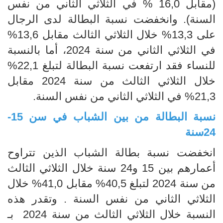
(مقابل 16,0 % في الثلاثي الثاني من نفس
السنة). وانخفضت نسبة البطالة لدى الرجال
على 13,3% خلال الثلاثي الثالث مقابل 13,6%
في الثلاثي الثاني من سنة 2024، أما بالنسبة
للنساء فقد ارتفعت نسبة البطالة لتبلغ 22,1%
خلال الثلاثي الثالث من سنة 2024 مقابل
21,3% في الثلاثي الثاني من نفس السنة.
نسبة البطالة من بين الشباب في سن 15-
24سنة
انخفضت نسبة بطالة الشباب الذين تتراوح
أعمارهم بين 15 و24 سنة خلال الثلاثي الثالث
من سنة 2024 لتبلغ 40,5% مقابل 41,0% خلال
الثلاثي الثاني من نفس السنة . وتقدر هذه
النسبة خلال الثلاثي الثالث من سنة 2024 بـ