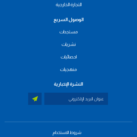
التجارة الخارجية
الوصول السريع
مستجدات
نشريات
احصائيات
منهجيات
النشرة الإخبارية
شروط الاستخدام