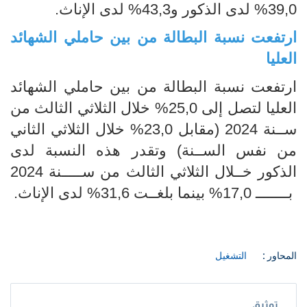
39,0% لدى الذكور و43,3% لدى الإناث.
ارتفعت نسبة البطالة من بين حاملي الشهائد
العليا
ارتفعت نسبة البطالة من بين حاملي الشهائد
العليا لتصل إلى 25,0% خلال الثلاثي الثالث من
ســنة 2024 (مقابل 23,0% خلال الثلاثي الثاني
من نفس الســنة) وتقدر هذه النسبة لدى
الذكور خــلال الثلاثي الثالث من ســـــنة 2024
بــــــــ 17,0% بينما بلغــت 31,6% لدى الإناث.
المحاور :
التشغيل
توثيق