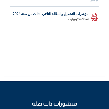
مؤشرات التشغيل والبطالة للثلاثي الثالث من سنة 2024
879.54 كيلوبايت
منشورات ذات صلة