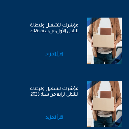
مؤشرات التشغيل والبطالة
للثلاثي الأول من سنة 2026
اقرأ المزيد
مؤشرات التشغيل والبطالة
للثلاثي الرابع من سنة 2025
اقرأ المزيد