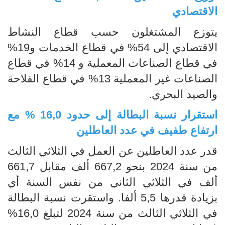
الاقتصادي
يتوزع المشتغلون حسب قطاع النشاط
الاقتصادي إلى 54% في قطاع الخدمات و19%
في قطاع الصناعات المعملية و 14% في قطاع
الصناعات غير المعملية 13% في قطاع الفلاحة
والصيد البحري.
استقرار نسبة البطالة إلى حدود 16,0 % مع
ارتفاع طفيف في عدد العاطلين
قدر عدد العاطلين عن العمل في الثلاثي الثالث
من سنة 2024 بنحو 667,2 ألف مقابل 661,7
ألف في الثلاثي الثاني من نفس السنة أي
بزيادة قدرها 5,5 ألفا. واستقرت نسبة البطالة
في الثلاثي الثالث من سنة 2024 لتبلغ 16,0%