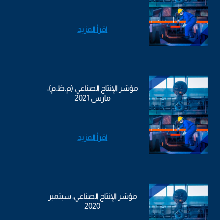
اقرأ المزيد
مؤشر الإنتاج الصناعي (م.ظ.م)،
مارس 2021
اقرأ المزيد
مؤشر الإنتاج الصناعي، سبتمبر
2020