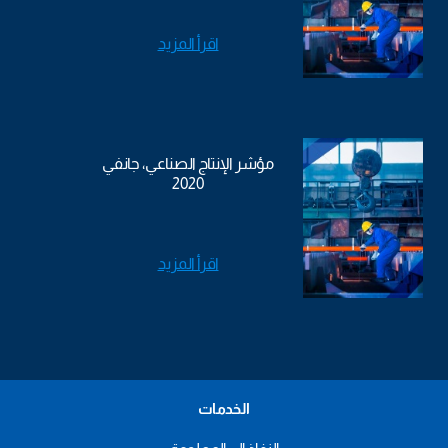
اقرأ المزيد
مؤشر الإنتاج الصناعي، جانفي
2020
اقرأ المزيد
الخدمات