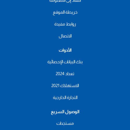
النفاذ إلى المعلومة
خريطة الموقع
روابط مفيدة
الاتصال
الأدوات
بنك البيانات الإحصائية
تعداد 2024
الاستهلاك 2021
التجارة الخارجية
الوصول السريع
مستجدات