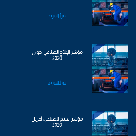
اقرأ المزيد
مؤشر الإنتاج الصناعي، جوان
2020
اقرأ المزيد
مؤشر الإنتاج الصناعي، أفريل
2020