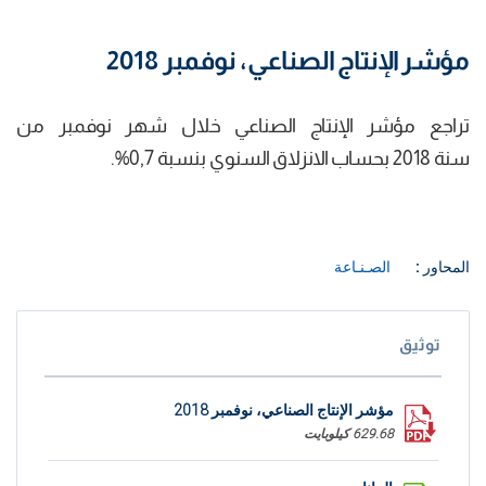
مؤشر الإنتاج الصناعي، نوفمبر 2018
تراجع مؤشر الإنتاج الصناعي خلال شهر نوفمبر من
سنة 2018 بحساب الانزلاق السنوي بنسبة 0,7%.
المحاور :
الصـنـاعة
توثيق
مؤشر الإنتاج الصناعي، نوفمبر 2018
629.68 كيلوبايت