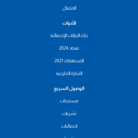
الاتصال
الأدوات
بنك البيانات الإحصائية
تعداد 2024
الاستهلاك 2021
التجارة الخارجية
الوصول السريع
مستجدات
نشريات
احصائيات