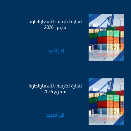
التجارة الخارجية بالأسعار الجارية،
مارس 2026
اقرأ المزيد
التجارة الخارجية بالأسعار الجارية،
فيفري 2026
اقرأ المزيد