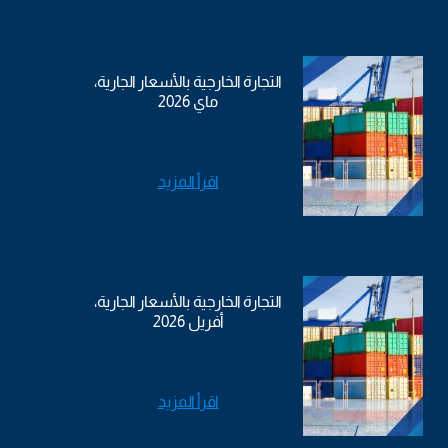
التجارة الخارجية بالأسعار الجارية،
ماي 2026
اقرأ المزيد
التجارة الخارجية بالأسعار الجارية،
أفريل 2026
اقرأ المزيد