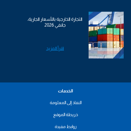
التجارة الخارجية بالأسعار الجارية،
جانفي 2026
اقرأ المزيد
الخدمات
النفاذ إلى المعلومة
خريطة الموقع
روابط مفيدة