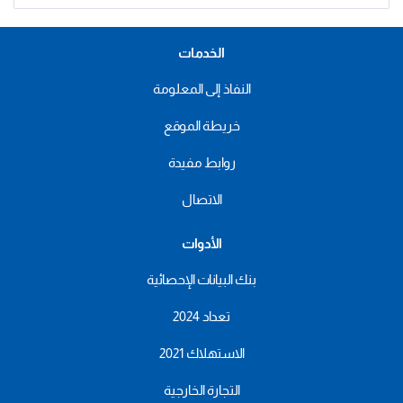
الخدمات
النفاذ إلى المعلومة
خريطة الموقع
روابط مفيدة
الاتصال
الأدوات
بنك البيانات الإحصائية
تعداد 2024
الاستهلاك 2021
التجارة الخارجية