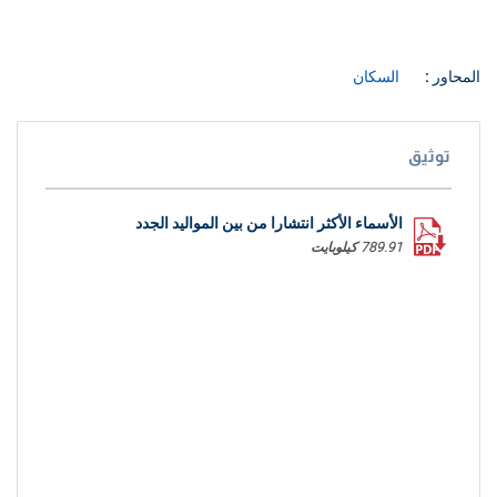
المحاور :
السكان
توثيق
الأسماء الأكثر انتشارا من بين المواليد الجدد
789.91 كيلوبايت