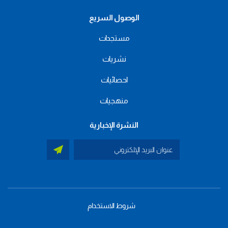
الوصول السريع
مستجدات
نشريات
احصائيات
منهجيات
النشرة الإخبارية
شروط الاستخدام
menu