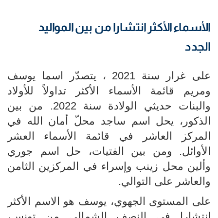
الأسماء الأكثر انتشارا من بين المواليد
الجدد
على غرار سنة 2021 ، يتصدّر اسما يوسف
ومريم قائمة الأسماء الأكثر تداولاً للأولاد
والبنات حديثي الولادة سنة 2022. من بين
الذكور، يحل اسم ساجد محلّ أمان الله في
المركز العاشر في قائمة الأسماء العشر
الأوائل. ومن بين الفتيات، حل اسم جوري
وألين محل زينب وإسراء في المركزين الثامن
والعاشر على التوالي.
على المستوى الجهوي، يوسف هو الاسم الأكثر
انتشارا في النصف الشمالي من تونس،