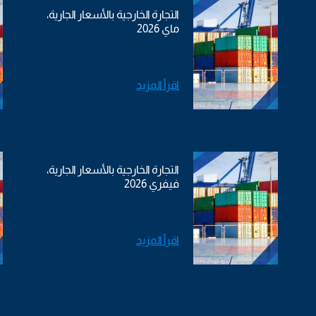
التجارة الخارجية بالأسعار الجارية،
ماي 2026
اقرأ المزيد
التجارة الخارجية بالأسعار الجارية،
فيفري 2026
اقرأ المزيد