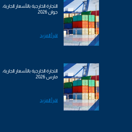
التجارة الخارجية بالأسعار الجارية،
جوان 2026
اقرأ المزيد
التجارة الخارجية بالأسعار الجارية،
مارس 2026
اقرأ المزيد