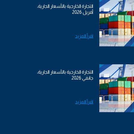
التجارة الخارجية بالأسعار الجارية،
أفريل 2026
اقرأ المزيد
التجارة الخارجية بالأسعار الجارية،
جانفي 2026
اقرأ المزيد