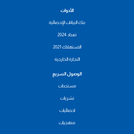
الأدوات
بنك البيانات الإحصائية
تعداد 2024
الاستهلاك 2021
التجارة الخارجية
الوصول السريع
مستجدات
نشريات
احصائيات
منهجيات