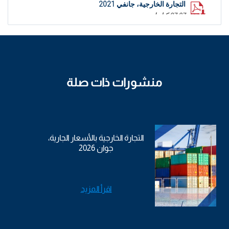
التجارة الخارجية، جانفي 2021
87.97 كيلوبايت
منشورات ذات صلة
التجارة الخارجية بالأسعار الجارية،
جوان 2026
اقرأ المزيد