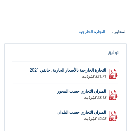
المحاور :
التجارة الخارجية
توثيق
التجارة الخارجية بالأسعار الجارية، جانفي 2021
821.71 كيلوبايت
الميزان التجاري حسب المحور
28.18 كيلوبايت
الميزان التجاري حسب البلدان
40.08 كيلوبايت