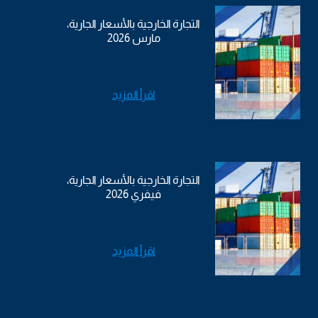
التجارة الخارجية بالأسعار الجارية،
مارس 2026
اقرأ المزيد
التجارة الخارجية بالأسعار الجارية،
فيفري 2026
اقرأ المزيد