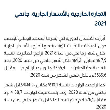
التجارة الخارجية بالأسعار الجارية، جانفي
2021
أبرزت الأشغال الدورية التي ينجزها المعهد الوطني للإحصاء
حول المبادلات التجارية التونسية مع الخارج بالأسعار الجارية
خلال شهر جانفي من سنة 2021 تراجع الصادرات بنسبة
7,9 % مقابل -4,2% خلال شهر جانفي من سنة 2020. وقد
بلغت قيمة الصادرات 3366,4 مليون دينارا (م د) مقابل
3655,6م د خلال نفس الشهر من سنة 2020.
كما تراجعت الواردات بنسبة 10,1% مقابل -14,2% خلال شهر
جانفي من سنة 2020. وقد بلغت قيمة الواردات 4158,7 م د
مقابل 4626,1 م د تم تسجيلها خلال شهر جانفي من سنة
2020.