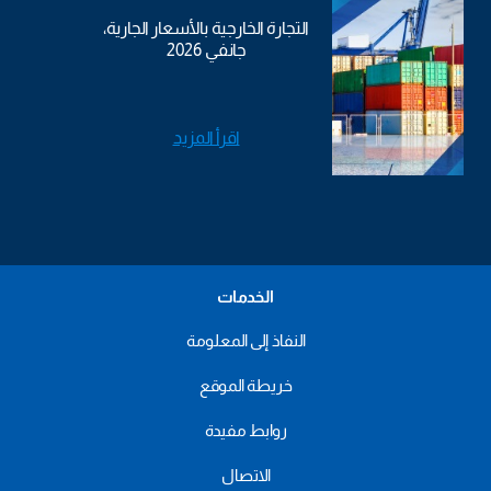
التجارة الخارجية بالأسعار الجارية،
جانفي 2026
اقرأ المزيد
الخدمات
النفاذ إلى المعلومة
خريطة الموقع
روابط مفيدة
الاتصال