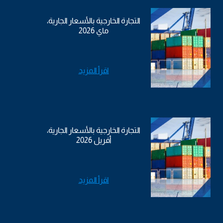
التجارة الخارجية بالأسعار الجارية،
ماي 2026
اقرأ المزيد
التجارة الخارجية بالأسعار الجارية،
أفريل 2026
اقرأ المزيد