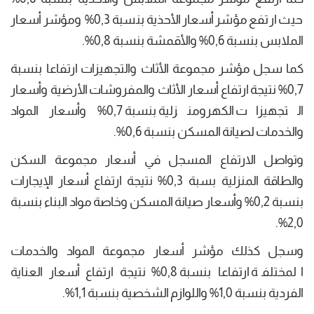
حيث ارتفع مؤشر أسعار الأحذية بنسبة 0,3% ومؤشر أسعار
الملابس بنسبة 0,6% والأقمشة بنسبة 0,8%.
كما سجل مؤشر مجموعة الأثاث والتجهيزات ارتفاعا بنسبة
0,7% نتيجة ارتفاع أسعار الأثاث والمفروشات الأرضية وأسعار
التجهيزات الكهرومنزلية بنسبة 0,7% وأسعار المواد
والخدمات لصيانة المسكن بنسبة 0,6%.
وتواصل الارتفاع المسجل في أسعار مجموعة السكن
والطاقة المنزلية بسبة 0,3% نتيجة ارتفاع أسعار الإيجارات
بنسبة 0,2% وأسعار صيانة المسكن وخاصة مواد البناء بنسبة
2,0%.
وسجل كذلك مؤشر أسعار مجموعة المواد والخدمات
المختلفة ارتفاعا بنسبة 0,8% نتيجة ارتفاع أسعار العناية
الفردية بنسبة 1,0% واللوازم الشخصية بنسبة 1,1%.