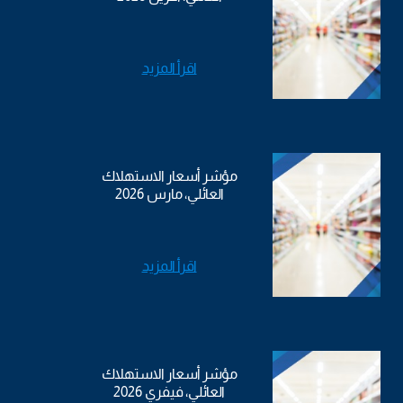
اقرأ المزيد
مؤشر أسعار الاستهلاك
العائلي، مارس 2026
اقرأ المزيد
مؤشر أسعار الاستهلاك
العائلي، فيفري 2026