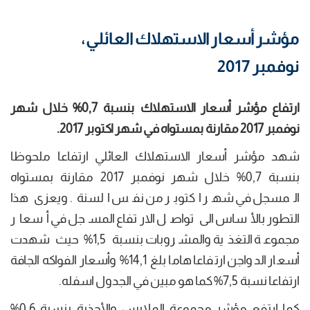
مؤشر أسعار الاستهلاك العائلي،
نوفمبر 2017
ارتفاع مؤشر أسعار الاستهلاك بنسبة 0,7% خلال شهر
نوفمبر 2017 مقارنة بمستواه في شهر اكتوبر 2017.
شهد مؤشر أسعار الاستهلاك العائلي ارتفاعا ملحوظا
بنسبة 0,7% خلال شهر نوفمبر 2017 مقارنة بمستواه
المسجل في شهر اكتوبر من نفس السنة. ويعزى هذا
التطور بالأساس الى تواصل الارتفاع المسجل في أسعار
مجموعة التغذية والمشروبات بنسبة 1,5% حيث شهدت
أسعار الدواجن ارتفاعا هاما بلغ 14,1% وأسعار الفواكه الجافة
ارتفاعا نسبة 7,5% كما هو مبين في الجدول اسفله.
كما ارتفع مؤشر مجموعة الملابس والأحذية بنسبة 0,6%