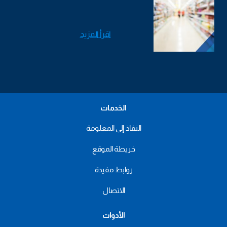
اقرأ المزيد
الخدمات
النفاذ إلى المعلومة
خريطة الموقع
روابط مفيدة
الاتصال
الأدوات