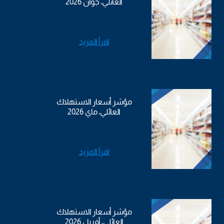
العائلي، جوان 2026
اقرأ المزيد
مؤشر أسعار الاستهلاك
العائلي، ماي 2026
اقرأ المزيد
مؤشر أسعار الاستهلاك
العائلي، أفريل 2026