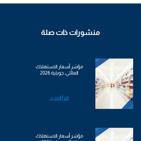
منشورات ذات صلة
مؤشر أسعار الاستهلاك
العائلي، جويلية 2026
اقرأ المزيد
مؤشر أسعار الاستهلاك