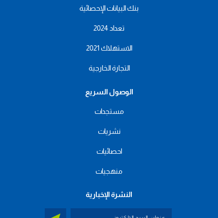
بنك البيانات الإحصائية
تعداد 2024
الاستهلاك 2021
التجارة الخارجية
الوصول السريع
مستجدات
نشريات
احصائيات
منهجيات
النشرة الإخبارية