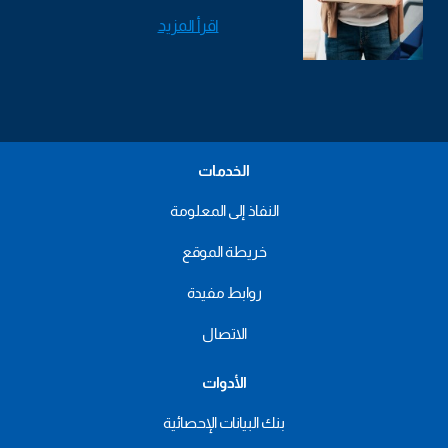
اقرأ المزيد
الخدمات
النفاذ إلى المعلومة
خريطة الموقع
روابط مفيدة
الاتصال
الأدوات
بنك البيانات الإحصائية