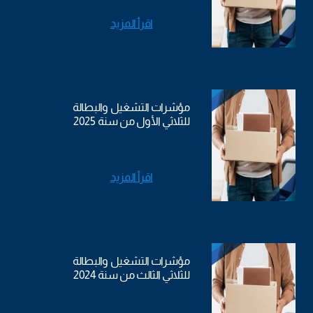
اقرأ المزيد
مؤشرات التشغيل والبطالة
للثلاثي الأول من سنة 2025
اقرأ المزيد
مؤشرات التشغيل والبطالة
للثلاثي الثالث من سنة 2024