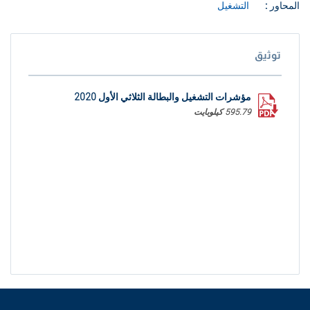
المحاور :
التشغيل
توثيق
مؤشرات التشغيل والبطالة الثلاثي الأول 2020
595.79 كيلوبايت