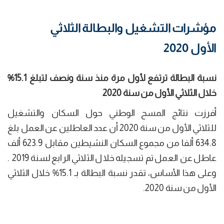
مؤشرات التشغيل والبطالة الثلاثي
الأول 2020
نسبة البطالة ترتفع لأول مرة منذ سنة ونصف لتبلغ 15.1%
خلال الثلاثي الأول من سنة 2020
أفرزت نتائج المسح الوطني حول السكان والتشغيل
للثلاثي الأول من سنة 2020 أن عدد العاطلين عن العمل بلغ
634.8 ألفا من مجموع السكان النشيطين مقابل 623.9 ألف
عاطل عن العمل تم تسجيله خلال الثلاثي الرابع لسنة 2019 .
وعلى هذا الأساس، تقدر نسبة البطالة بـ 15.1% خلال الثلاثي
الأول من سنة 2020.