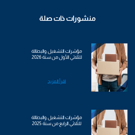
منشورات ذات صلة
مؤشرات التشغيل والبطالة
للثلاثي الأول من سنة 2026
اقرأ المزيد
مؤشرات التشغيل والبطالة
للثلاثي الرابع من سنة 2025