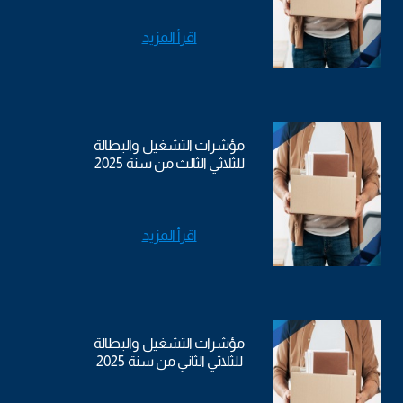
اقرأ المزيد
مؤشرات التشغيل والبطالة
للثلاثي الثالث من سنة 2025
اقرأ المزيد
مؤشرات التشغيل والبطالة
للثلاثي الثاني من سنة 2025