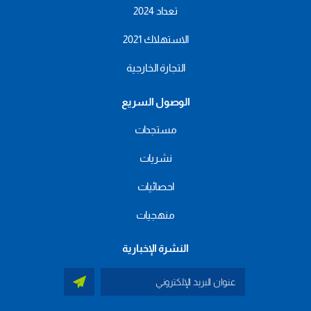
تعداد 2024
الاستهلاك 2021
التجارة الخارجية
الوصول السريع
مستجدات
نشريات
احصائيات
منهجيات
النشرة الإخبارية