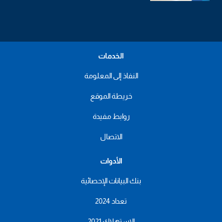
الخدمات
النفاذ إلى المعلومة
خريطة الموقع
روابط مفيدة
الاتصال
الأدوات
بنك البيانات الإحصائية
تعداد 2024
الاستهلاك 2021