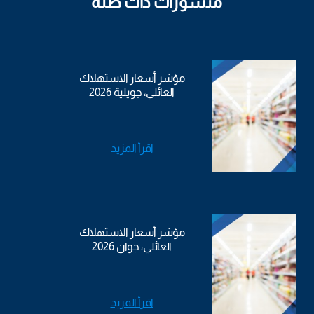
منشورات ذات صلة
مؤشر أسعار الاستهلاك
العائلي، جويلية 2026
اقرأ المزيد
مؤشر أسعار الاستهلاك
العائلي، جوان 2026
اقرأ المزيد