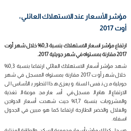
مؤشر الأسعار عند الاستهلاك العائلي،
أوت 2017
ارتفاع مؤشر اسعار الاستهلاك بنسبة 0,3% خلال شهر أوت
2017 مقارنة بمستواه في شهر جويلية 2017.
شهد مؤشر أسعار الاستهلاك العائلي ارتفاعا بنسبة 0,3%
خلال شهر أوت 2017 مقارنة بمستواه المسجل في شهر
جويلية من نفس السنة. ويعزى هذا التطور بالأساس الى
الارتفاع الهام المسجل في أسعار مجموعة التغذية
والمشروبات بنسبة 1,7% حيث شهدت أسعار الدواجن
والغلال والخضر الطازجة ارتفاعا كما هو مبين في الجدول
اسفله.
وسجل كذلك مؤشرأسعار مجموعة السكن والطاقة المنزلية