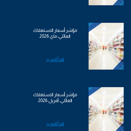
مؤشر أسعار الاستهلاك
العائلي، ماي 2026
اقرأ المزيد
مؤشر أسعار الاستهلاك
العائلي، أفريل 2026
اقرأ المزيد