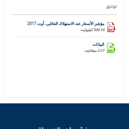
توثيق
مؤشر الأسعار عند الاستهلاك العائلي، أوت 2017
888.95 كيلوبايت
البيانات
3.07 ميغابايت