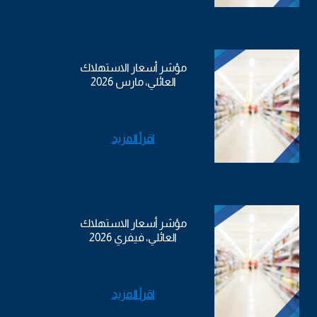
مؤشر أسعار الاستهلاك
العائلي، مارس 2026
اقرأ المزيد
مؤشر أسعار الاستهلاك
العائلي، فيفري 2026
اقرأ المزيد