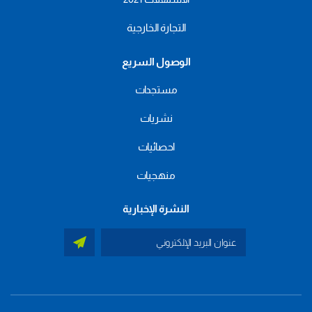
التجارة الخارجية
الوصول السريع
مستجدات
نشريات
احصائيات
منهجيات
النشرة الإخبارية