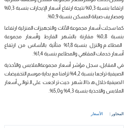
ارتفاعا بنسبة 0,3% نتيجة ارتفاع أسعار الإيجارات بنسبة 0,3%
ومصاريف صيانة المسكن بنسبة 0,9%.
كما سجلت أسعار مجموعة الأثاث والتجهيزات المنزلية ارتفاعا
بنسبة 0,8% مقارنة بالشهر الفارط وأسعار مجموعة
المطاعم والنزل بنسبة 1,8% متأتية بالأساس من ارتفاع
أسعار خدمات المقاهي والمطاعم بنسبة 1,4%.
في المقابل، سجل مؤشر أسعار مجموعةالملابس والأحذية
الصيفية تراجعا بنسبة 4,2% تزامنا مع بداية موسم التخفيضات
الصيفية خلال هذا الشهر حيث تراجعت على التوالي أسعار
الملابس والاحذية بنسبة 4,3% و5,0%.
المحاور :
الأسعار