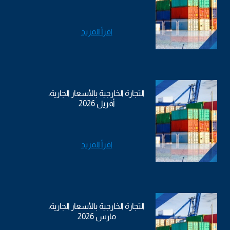
اقرأ المزيد
التجارة الخارجية بالأسعار الجارية،
أفريل 2026
اقرأ المزيد
التجارة الخارجية بالأسعار الجارية،
مارس 2026