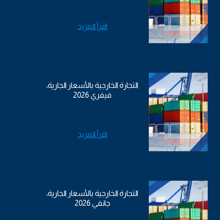
اقرأ المزيد
التجارة الخارجية بالأسعار الجارية،
فيفري 2026
اقرأ المزيد
التجارة الخارجية بالأسعار الجارية،
جانفي 2026