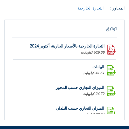
المحاور :
التجارة الخارجية
توثيق
التجارة الخارجية بالأسعار الجارية، أكتوبر 2024
628.38 كيلوبايت
البيانات
41.61 كيلوبايت
الميزان التجاري حسب المحور
24.79 كيلوبايت
الميزان التجاري حسب البلدان
28.34 كيلوبايت