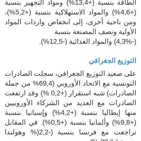
الطاقة بنسبة (+13,4%) ومواد التجهيز بنسبة
(+4,6%) والمواد الاستهلاكية بنسبة (+5,2%)،
ومن ناحية أخرى، إلى انخفاض واردات المواد
الأولية ونصف المصنعة بنسبة
(-4,3%) والمواد الغذائية (-12,5%).
التوزيع الجغرافي
على صعيد التوزيع الجغرافي، سجلت الصادرات
التونسية مع الاتحاد الأوروبي (69,4% من جملة
الصادرات) شبه استقرار (+0,2 %) وقد ارتفعت
الصادرات مع العديد من الشركاء الأوروبيين
منها إيطاليا بنسبة (+4,2%) وإسبانيا بنسبة
(+9,8%) وألمانيا بنسبة (+0,5%). في المقابل
تراجعت مع فرنسا بنسبة (-2,2(% وهولندا