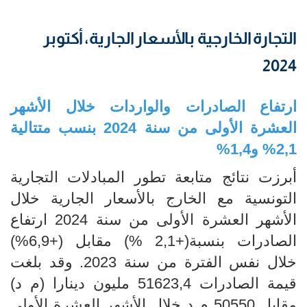
التجارة الخارجية بالأسعار الجارية، أكتوبر
2024
ارتفاع الصادرات والواردات خلال الأشهر
العشرة الأولى من سنة 2024 بنسب متتالية
2,1% و1,4%
أبرزت نتائج متابعة تطور المبادلات التجارية
التونسية مع الخارج بالأسعار الجارية خلال
الأشهر العشرة الأولى من سنة 2024 ارتفاع
الصادرات بنسبة(+2,1 %) مقابل (+6,9%)
خلال نفس الفترة من سنة 2023. وقد بلغت
قيمة الصادرات 51623,4 مليون دينارا (م د)
مقابل 50550 م د خلال الأشهر العشرة الأولى