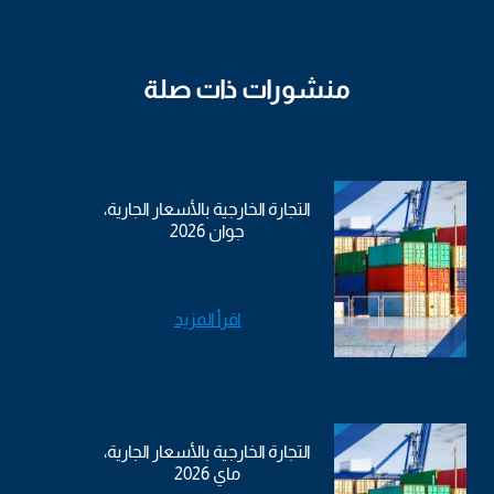
منشورات ذات صلة
التجارة الخارجية بالأسعار الجارية،
جوان 2026
اقرأ المزيد
التجارة الخارجية بالأسعار الجارية،
ماي 2026