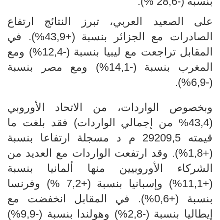
بنسبة (-28,6 %).
على الصعيد العربي، تبرز النتائج ارتفاع
الصادرات مع الجزائر بنسبة (+43,9%). في
المقابل تراجعت مع ليبيا بنسبة (-12,4%) ومع
المغرب بنسبة (-14,1%) ومع مصر بنسبة
(-6,9%).
وبخصوص الواردات، من الاتحاد الأوروبي
(43,4% من إجمالي الواردات) فقد بلغت ما
قيمته 29209,5 م د مسجلة ارتفاعا بنسبة
(+1,8%). وقد ارتفعت الواردات مع العديد من
الشركاء الأوروبيين منها ألمانيا بنسبة
(+11,1%) وإسبانيا بنسبة (+7,2 %) وفرنسا
بنسبة (+0,6%). في المقابل انخفضت مع
إيطاليا بنسبة (-2,8%) وهولندا بنسبة (-9,9%)