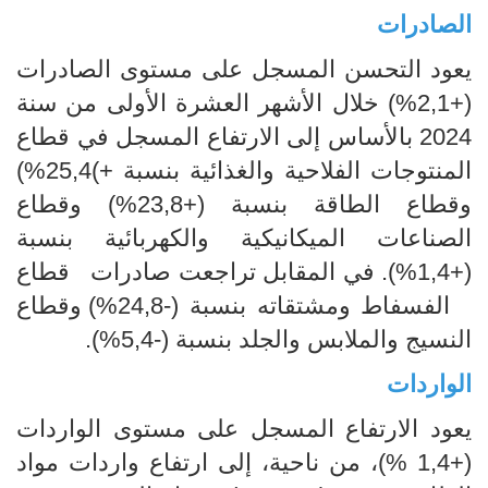
الصادرات
يعود التحسن المسجل على مستوى الصادرات
(+2,1%) خلال الأشهر العشرة الأولى من سنة
2024 بالأساس إلى الارتفاع المسجل في قطاع
المنتوجات الفلاحية والغذائية بنسبة +)25,4%)
وقطاع الطاقة بنسبة (+23,8%) وقطاع
الصناعات الميكانيكية والكهربائية بنسبة
(+1,4%). في المقابل تراجعت صادرات قطاع
الفسفاط ومشتقاته بنسبة (-24,8%) وقطاع
النسيج والملابس والجلد بنسبة (-5,4%).
الواردات
يعود الارتفاع المسجل على مستوى الواردات
(+1,4 %)، من ناحية، إلى ارتفاع واردات مواد