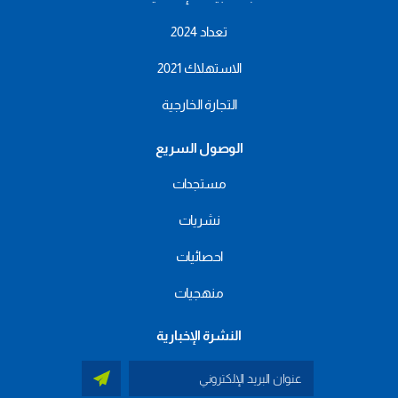
تعداد 2024
الاستهلاك 2021
التجارة الخارجية
الوصول السريع
مستجدات
نشريات
احصائيات
منهجيات
النشرة الإخبارية