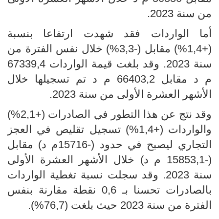
من سنة 2023.
أما الواردات فقد شهدت ارتفاعا بنسبة
(+1,4%) مقابل (-3,3%) خلال نفس الفترة من
سنة 2023. وقد بلغت قيمة الواردات 67339,4
م د مقابل 66403,2 م د تم تسجيلها خلال
الأشهر العشرة الأولى من سنة 2023.
وقد نتج عن هذا التطور في الصادرات (+2,1%)
والواردات (+1,4%) تسجيل تقليص في العجز
التجاري ليصبح في حدود (-15716م د) مقابل
(-15853,1 م د) خلال الأشهر العشرة الأولى
سنة 2023. وقد سجلت نسبة تغطية الواردات
بالصادرات تحسنا بـ 0,6 نقطة مقارنة بنفس
الفترة من سنة 2023 حيث بلغت (76,7%).