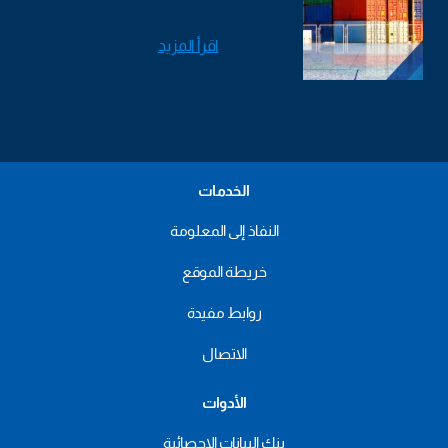
اقرأ المزيد
الخدمات
النفاذ إلى المعلومة
خريطة الموقع
روابط مفيدة
الاتصال
الأدوات
بنك البيانات الإحصائية