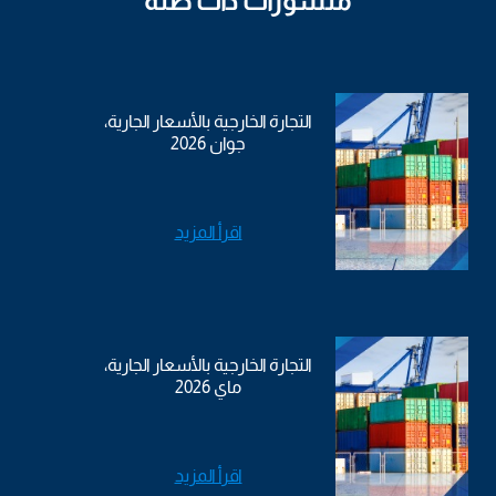
منشورات ذات صلة
التجارة الخارجية بالأسعار الجارية،
جوان 2026
اقرأ المزيد
التجارة الخارجية بالأسعار الجارية،
ماي 2026
اقرأ المزيد