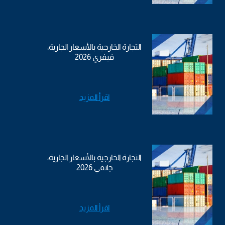
التجارة الخارجية بالأسعار الجارية،
فيفري 2026
اقرأ المزيد
التجارة الخارجية بالأسعار الجارية،
جانفي 2026
اقرأ المزيد