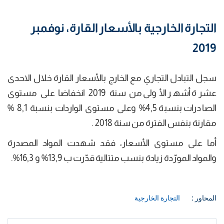
التجارة الخارجية بالأسعار القارة، نوفمبر
2019
سجل التبادل التجاري مع الخارج بالأسعار القارة خلال الاحدى
عشرة أشهر الأولى من سنة 2019 انخفاضا على مستوى
الصادرات بنسبة 4,5% وعلى مستوى الواردات بنسبة 8,1 %
مقارنة بنفس الفترة من سنة 2018 .
أما على مستوى الأسعار، فقد شهدت المواد المصدرة
والمواد المورّدة زيادة بنسب متتالية قدّرت ب 13,9% و 16,3%.
المحاور :
التجارة الخارجية