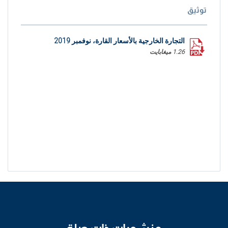
توثيق
التجارة الخارجية بالأسعار القارة، نوفمبر 2019
1.26 ميغابايت