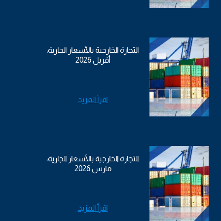
التجارة الخارجية بالأسعار الجارية،
أفريل 2026
اقرأ المزيد
التجارة الخارجية بالأسعار الجارية،
مارس 2026
اقرأ المزيد