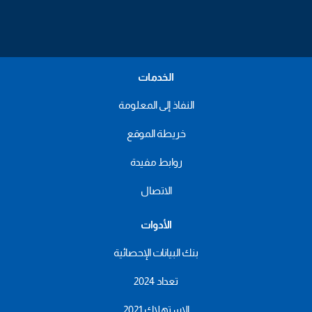
الخدمات
النفاذ إلى المعلومة
خريطة الموقع
روابط مفيدة
الاتصال
الأدوات
بنك البيانات الإحصائية
تعداد 2024
الاستهلاك 2021