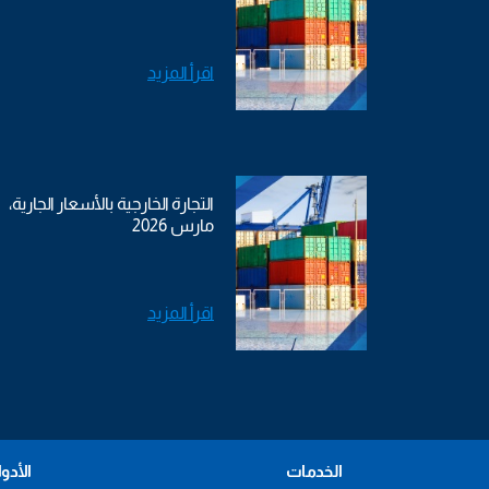
اقرأ المزيد
التجارة الخارجية بالأسعار الجارية،
مارس 2026
اقرأ المزيد
الخدمات
الأدو