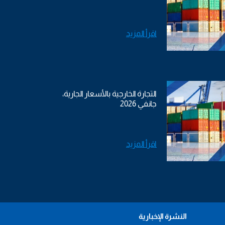
اقرأ المزيد
التجارة الخارجية بالأسعار الجارية،
جانفي 2026
اقرأ المزيد
النشرة الإخبارية