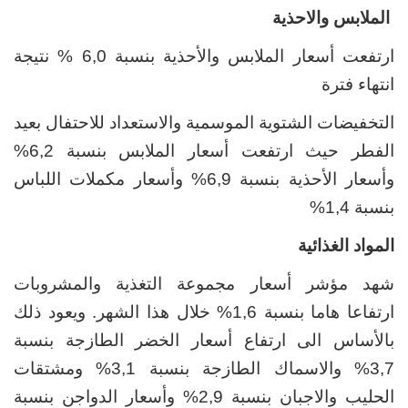
الملابس والاحذية
ارتفعت أسعار الملابس والأحذية بنسبة 6,0 % نتيجة
انتهاء فترة
التخفيضات الشتوية الموسمية والاستعداد للاحتفال بعيد
الفطر حيث ارتفعت أسعار الملابس بنسبة 6,2%
وأسعار الأحذية بنسبة 6,9% وأسعار مكملات اللباس
بنسبة 1,4%
المواد الغذائية
شهد مؤشر أسعار مجموعة التغذية والمشروبات
ارتفاعا هاما بنسبة 1,6% خلال هذا الشهر. ويعود ذلك
بالأساس الى ارتفاع أسعار الخضر الطازجة بنسبة
3,7% والاسماك الطازجة بنسبة 3,1% ومشتقات
الحليب والاجبان بنسبة 2,9% وأسعار الدواجن بنسبة