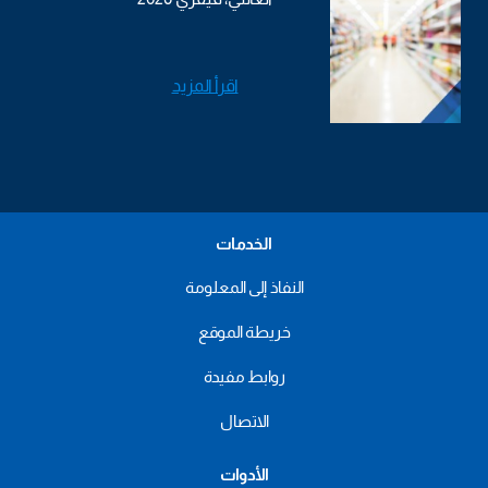
اقرأ المزيد
الخدمات
النفاذ إلى المعلومة
خريطة الموقع
روابط مفيدة
الاتصال
الأدوات