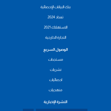
بنك البيانات الإحصائية
تعداد 2024
الاستهلاك 2021
التجارة الخارجية
الوصول السريع
مستجدات
نشريات
احصائيات
منهجيات
النشرة الإخبارية