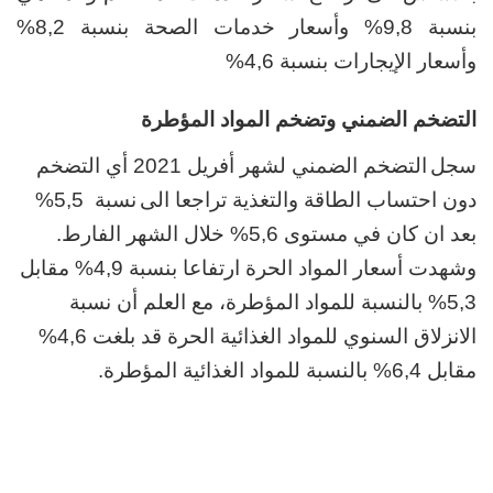
بنسبة 9,8% وأسعار خدمات الصحة بنسبة 8,2%
وأسعار الإيجارات بنسبة 4,6%
التضخم الضمني وتضخم المواد المؤطرة
سجل
التضخم الضمني لشهر أفريل 2021 أي التضخم
دون احتساب الطاقة والتغذية تراجعا الى
نسبة
5,5
%
بعد ان كان في مستوى
5,6% خلال الشهر الفارط.
وشهدت أسعار المواد الحرة ارتفاعا بنسبة 4,9% مقابل
5,3% بالنسبة للمواد المؤطرة، مع العلم أن نسبة
الانزلاق السنوي للمواد الغذائية الحرة قد بلغت 4,6%
مقابل 6,4% بالنسبة للمواد الغذائية المؤطرة.