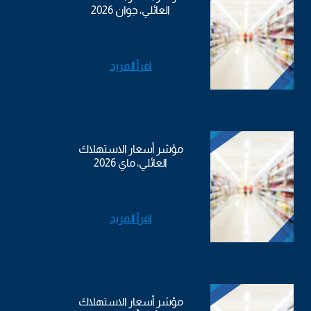
العائلي، جوان 2026
اقرأ المزيد
مؤشر أسعار الاستهلاك
العائلي، ماي 2026
اقرأ المزيد
مؤشر أسعار الاستهلاك