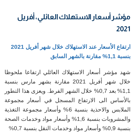
مؤشر أسعار الاستهلاك العائلي، أفريل
2021
ارتفاع
الأسعار عند الاستهلاك خلال شهر أفريل 2021
بنسبة 1,1%
مقارنة بالشهر السابق
شهد مؤشر أسعار الاستهلاك العائلي
ارتفاعا ملحوظا
خلال شهر أفريل 2021 مقارنة بشهر مارس بنسبة
1,1%
بعد 0,7% خلال الشهر الفرط. ويعزى هذا التطور
بالأساس الى الارتفاع المسجل في أسعار مجموعة
الملابس والاحذية بنسبة 6% وأسعار مجموعة التغذية
والمشروبات بنسبة 1,6% وأسعار مواد وخدمات الصحة
بنسبة 0,9% وأسعار مواد وخدمات النقل بنسبة 0,7%