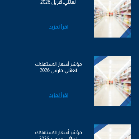
العائلي، أفريل 2026
اقرأ المزيد
مؤشر أسعار الاستهلاك
العائلي، مارس 2026
اقرأ المزيد
مؤشر أسعار الاستهلاك
العائلي، فيفري 2026