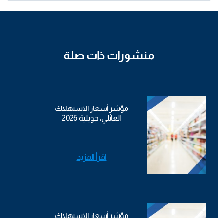
منشورات ذات صلة
مؤشر أسعار الاستهلاك
العائلي، جويلية 2026
اقرأ المزيد
مؤشر أسعار الاستهلاك