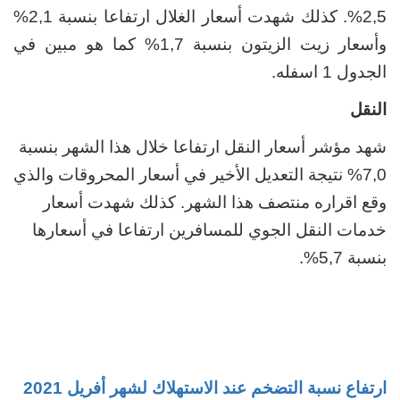
2,5%. كذلك شهدت أسعار الغلال ارتفاعا بنسبة 2,1%
وأسعار زيت الزيتون بنسبة 1,7% كما هو مبين في
الجدول 1 اسفله.
النقل
شهد مؤشر أسعار النقل ارتفاعا خلال هذا الشهر بنسبة
0,
7
% نتيجة التعديل الأخير في أسعار المحروقات والذي
وقع اقراره منتصف هذا الشهر. كذلك شهدت أسعار
خدمات النقل الجوي للمسافرين ارتفاعا في أسعارها
بنسبة 5,7%
.
ارتفاع نسبة التضخم عند الاستهلاك لشهر أفريل 2021