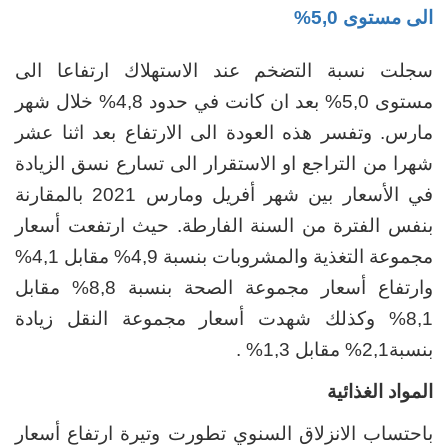
الى مستوى 5,0%
سجلت نسبة التضخم عند الاستهلاك
ارتفاعا
الى
مستوى
5,0% بعد ان كانت في حدود 4,8% خلال شهر
مارس. وتفسر هذه العودة الى الارتفاع بعد اثنا عشر
شهرا من التراجع او الاستقرار الى تسارع نسق الزيادة
في الأسعار بين شهر أفريل ومارس 2021 بالمقارنة
بنفس الفترة من السنة الفارطة. حيث ارتفعت أسعار
مجموعة التغذية والمشروبات بنسبة 4,9% مقابل 4,1%
وارتفاع أسعار مجموعة الصحة بنسبة 8,8% مقابل
8,1% وكذلك شهدت أسعار مجموعة النقل زيادة
بنسبة2,1% مقابل 1,3% .
المواد الغذائية
باحتساب الانزلاق السنوي
تطورت وتيرة ارتفاع أسعار