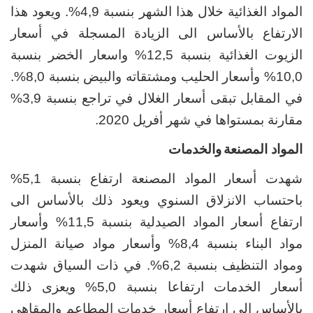
المواد الغذائية خلال هذا الشهر بنسبة
4,9%
.
ويعود هذا
الارتفاع بالأساس الى الزيادة المسجلة في أسعار
الزيوت الغذائية بنسبة 12,5% واسعار الخضر بنسبة
10,0% وأسعار الحليب ومشتقاته والبيض بنسبة 8,0%.
في المقابل تبقى أسعار الغلال في تراجع بنسبة 3,9%
مقارنة بمستواها في شهر أفريل 2020.
المواد المصنعة
والخدمات
شهدت أسعار المواد المصنعة ارتفاع بنسبة
5,1%
باحتساب الانزلاق السنوي
ويعود ذلك بالأساس الى
ارتفاع أسعار المواد الصيدلية بنسبة 11,5% وأسعار
مواد البناء بنسبة 8,4% وأسعار مواد صيانة المنزل
ومواد التنظيف بنسبة 6,2%. في ذات السياق شهدت
أسعار الخدمات ارتفاعا بنسبة 5,0% ويعزى ذلك
بالأساس الى ارتفاع أسعار خدمات المطاعم والمقاهي