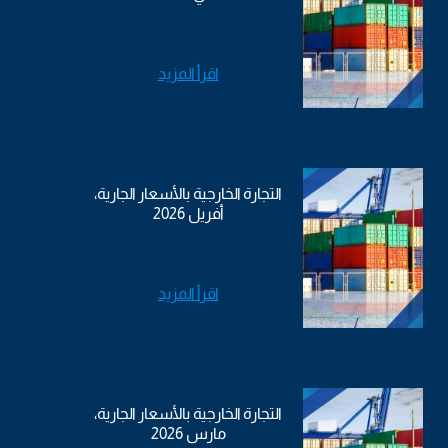
اقرأ المزيد
التجارة الخارجية بالأسعار الجارية،
أفريل 2026
اقرأ المزيد
التجارة الخارجية بالأسعار الجارية،
مارس 2026