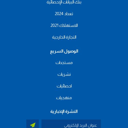
بنك البيانات الإحصائية
تعداد 2024
الاستهلاك 2021
التجارة الخارجية
الوصول السريع
مستجدات
نشريات
احصائيات
منهجيات
النشرة الإخبارية