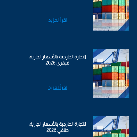
اقرأ المزيد
التجارة الخارجية بالأسعار الجارية،
فيفري 2026
اقرأ المزيد
التجارة الخارجية بالأسعار الجارية،
جانفي 2026