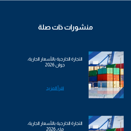
منشورات ذات صلة
التجارة الخارجية بالأسعار الجارية،
جوان 2026
اقرأ المزيد
التجارة الخارجية بالأسعار الجارية،
ماي 2026