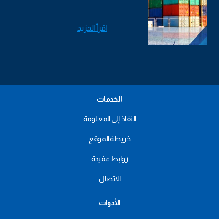
اقرأ المزيد
الخدمات
النفاذ إلى المعلومة
خريطة الموقع
روابط مفيدة
الاتصال
الأدوات