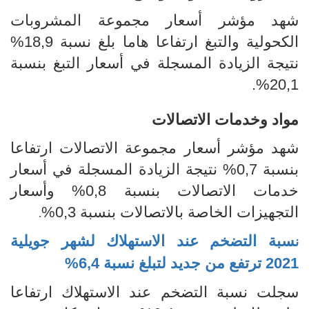
شهد مؤشر أسعار مجموعة المشروبات
الكحولية والتبغ ارتفاعا هاما بلغ نسبة 18,9%
نتيجة الزيادة المسجلة في أسعار التبغ بنسبة
20,1%.
مواد وخدمات الاتصالات
شهد مؤشر أسعار مجموعة الاتصالات ارتفاعا
بنسبة 0,7% نتيجة الزيادة المسجلة في أسعار
خدمات الاتصالات بنسبة 0,8% وأسعار
التجهيزات الخاصة بالاتصالات بنسبة 0,3%
.
سبة التضخم عند الاستهلاك لشهر جويلية
ن
2021 ترتفع من جديد لتبلغ نسبة 6,4%
سجلت نسبة التضخم عند الاستهلاك ارتفاعا