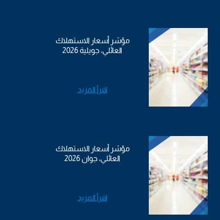
مؤشر أسعار الاستهلاك
العائلي، جويلية 2026
اقرأ المزيد
مؤشر أسعار الاستهلاك
العائلي، جوان 2026
اقرأ المزيد