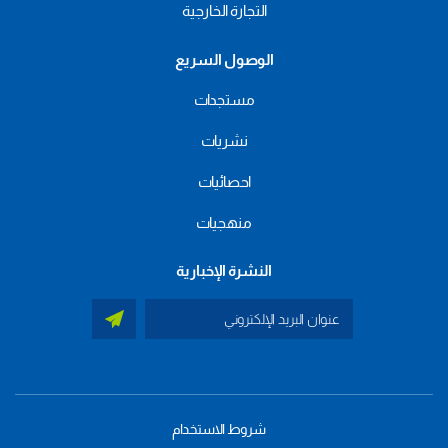
التجارة الخارجية
الوصول السريع
مستجدات
نشريات
احصائيات
منهجيات
النشرة الإخبارية
شروط الاستخدام