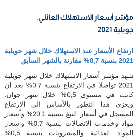
مؤشر أسعار الاستهلاك العائلي،
جويلية 2021
ارتفاع
الأسعار عند الاستهلاك خلال شهر جويلية
2021 بنسبة 0,7%
مقارنة بالشهر السابق
شهد مؤشر أسعار الاستهلاك خلال شهر جويلية
2021 تواصلا في الارتفاع بنسبة 0,7% بعد ان
كانت في مستوى 0,5% خلال شهر جوان.
ويعزى هذا التطور بالأساس الى الارتفاع
المسجل في أسعار التبغ بنسبة 20,1% وأسعار
مواد وخدمات الاتصالات بنسبة 0,7% واسعار
المواد الغذائية والمشروبات بنسبة 0,5%