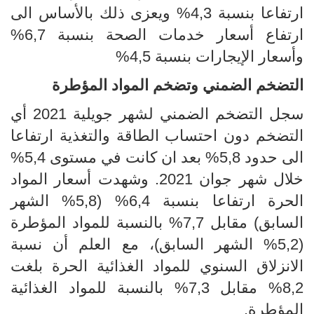
ارتفاعا بنسبة 4,3% ويعزى ذلك بالأساس الى
ارتفاع أسعار خدمات الصحة بنسبة 6,7%
وأسعار الإيجارات بنسبة 4,5%
التضخم الضمني وتضخم المواد المؤطرة
سجل التضخم الضمني لشهر جويلية 2021 أي
التضخم دون احتساب الطاقة والتغذية ارتفاعا
الى حدود 5,8% بعد ان كانت في مستوى 5,4%
خلال شهر جوان 2021. وشهدت أسعار المواد
الحرة ارتفاعا بنسبة 6,4% (5,8% الشهر
السابق) مقابل 7,7% بالنسبة للمواد المؤطرة
(5,2% الشهر السابق)، مع العلم أن نسبة
الانزلاق السنوي للمواد الغذائية الحرة بلغت
8,2% مقابل 7,3% بالنسبة للمواد الغذائية
المؤطرة.