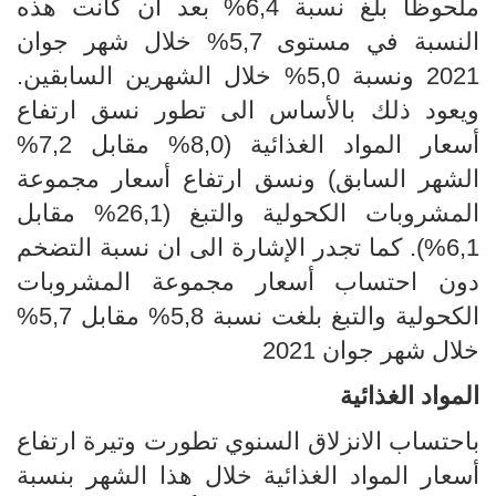
ملحوظا بلغ نسبة 6,4% بعد ان كانت هذه
النسبة في مستوى 5,7% خلال شهر جوان
2021 ونسبة 5,0% خلال الشهرين السابقين.
ويعود ذلك بالأساس الى تطور نسق ارتفاع
أسعار المواد الغذائية (8,0% مقابل 7,2%
الشهر السابق) ونسق ارتفاع أسعار مجموعة
المشروبات الكحولية والتبغ (26,1% مقابل
6,1%). كما تجدر الإشارة الى ان نسبة التضخم
دون احتساب أسعار مجموعة المشروبات
الكحولية والتبغ بلغت نسبة 5,8% مقابل 5,7%
خلال شهر جوان 2021
المواد الغذائية
باحتساب الانزلاق السنوي تطورت وتيرة ارتفاع
أسعار المواد الغذائية خلال هذا الشهر بنسبة