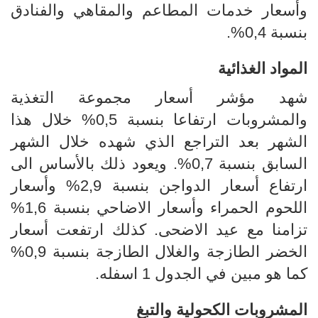
وأسعار خدمات المطاعم والمقاهي والفنادق
بنسبة 0,4%.
المواد الغذائية
شهد مؤشر أسعار مجموعة التغذية
والمشروبات ارتفاعا بنسبة 0,5% خلال هذا
الشهر بعد التراجع الذي شهده خلال الشهر
السابق بنسبة 0,7%. ويعود ذلك بالأساس الى
ارتفاع أسعار الدواجن بنسبة 2,9% وأسعار
اللحوم الحمراء وأسعار الاضاحي بنسبة 1,6%
تزامنا مع عيد الاضحى. كذلك ارتفعت أسعار
الخضر الطازجة والغلال الطازجة بنسبة 0,9%
كما هو مبين في الجدول 1 اسفله.
المشروبات الكحولية والتبغ