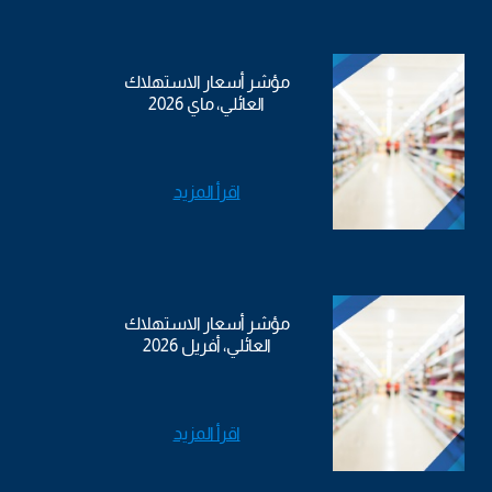
مؤشر أسعار الاستهلاك
العائلي، ماي 2026
اقرأ المزيد
مؤشر أسعار الاستهلاك
العائلي، أفريل 2026
اقرأ المزيد