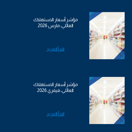
مؤشر أسعار الاستهلاك
العائلي، مارس 2026
اقرأ المزيد
مؤشر أسعار الاستهلاك
العائلي، فيفري 2026
اقرأ المزيد