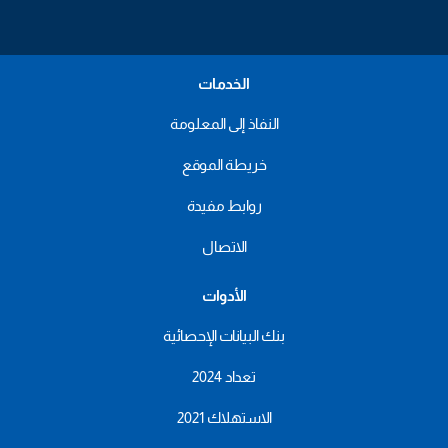
الخدمات
النفاذ إلى المعلومة
خريطة الموقع
روابط مفيدة
الاتصال
الأدوات
بنك البيانات الإحصائية
تعداد 2024
الاستهلاك 2021