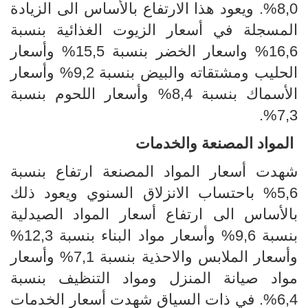
8,0%. ويعود هذا الارتفاع بالأساس الى الزيادة
المسجلة في أسعار الزيوت الغذائية بنسبة
16,6% واسعار الخضر بنسبة 15,5% وأسعار
الحليب ومشتقاته والبيض بنسبة 9,2% وأسعار
الأسماك بنسبة 8,4% وأسعار اللحوم بنسبة
7,3%.
المواد المصنعة والخدمات
شهدت أسعار المواد المصنعة ارتفاع بنسبة
5,6% باحتساب الانزلاق السنوي ويعود ذلك
بالأساس الى ارتفاع أسعار المواد الصيدلية
بنسبة 9,6% وأسعار مواد البناء بنسبة 12,3%
وأسعار الملابس والاحذية بنسبة 7,1% وأسعار
مواد صيانة المنزل ومواد التنظيف بنسبة
6,4%. في ذات السياق شهدت أسعار الخدمات