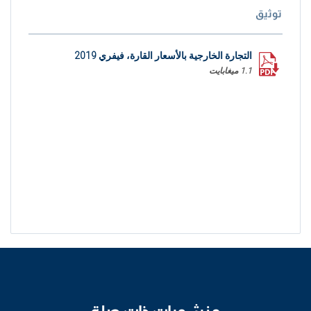
توثيق
التجارة الخارجية بالأسعار القارة، فيفري 2019
1.1 ميغابايت