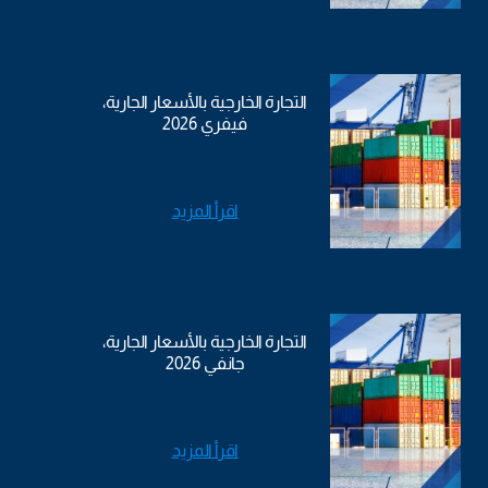
التجارة الخارجية بالأسعار الجارية،
فيفري 2026
اقرأ المزيد
التجارة الخارجية بالأسعار الجارية،
جانفي 2026
اقرأ المزيد