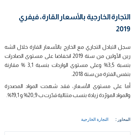
التجارة الخارجية بالأسعار القارة، فيفري
2019
سجل التبادل التجاري مع الخارج بالأسعار القارة خلال الشه
رين الأولين من سنة 2019 انخفاضا على مستوى الصادرات
بنسبة 3,5% وعلى مستوى الواردات بنسبة 3,1 % مقارنة
بنفس الفترة من سنة 2018.
أما على مستوى الأسعار، فقد شهدت المواد المصدرة
والمواد المورّدة زيادة بنسب متتالية قدّرت ب 20,9% و 19,1%.
المحاور :
التجارة الخارجية