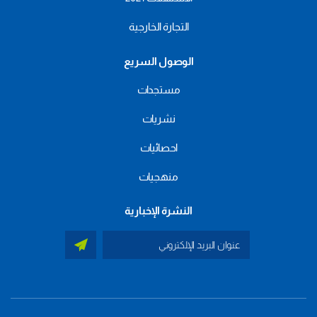
التجارة الخارجية
الوصول السريع
مستجدات
نشريات
احصائيات
منهجيات
النشرة الإخبارية