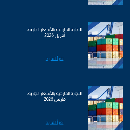
التجارة الخارجية بالأسعار الجارية،
أفريل 2026
اقرأ المزيد
التجارة الخارجية بالأسعار الجارية،
مارس 2026
اقرأ المزيد