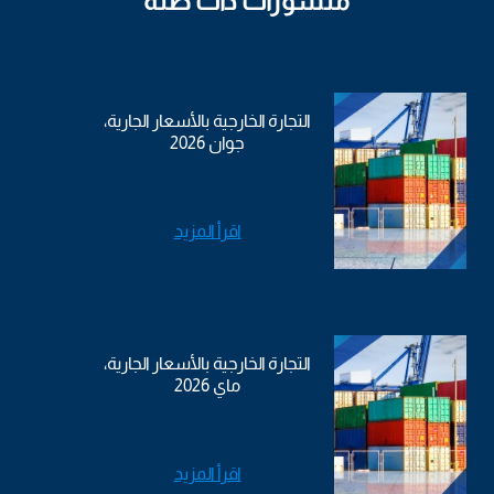
منشورات ذات صلة
التجارة الخارجية بالأسعار الجارية،
جوان 2026
اقرأ المزيد
التجارة الخارجية بالأسعار الجارية،
ماي 2026
اقرأ المزيد