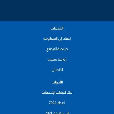
الخدمات
النفاذ إلى المعلومة
خريطة الموقع
روابط مفيدة
الاتصال
الأدوات
بنك البيانات الإحصائية
تعداد 2024
الاستهلاك 2021