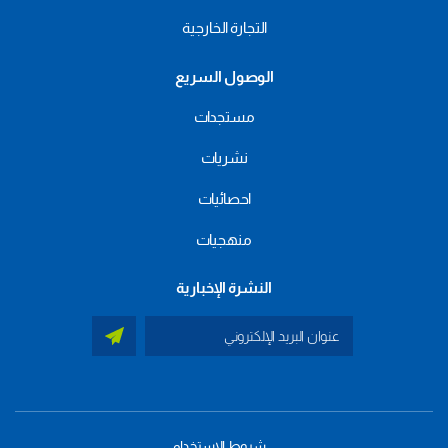
التجارة الخارجية
الوصول السريع
مستجدات
نشريات
احصائيات
منهجيات
النشرة الإخبارية
شروط الاستخدام