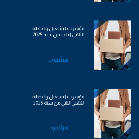
مؤشرات التشغيل والبطالة
للثلاثي الثالث من سنة 2025
اقرأ المزيد
مؤشرات التشغيل والبطالة
للثلاثي الثاني من سنة 2025
اقرأ المزيد