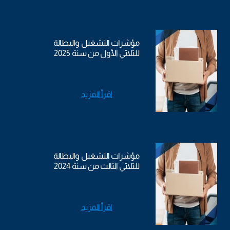
مؤشرات التشغيل والبطالة
للثلاثي الأول من سنة 2025
اقرأ المزيد
مؤشرات التشغيل والبطالة
للثلاثي الثالث من سنة 2024
اقرأ المزيد