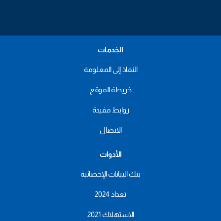
الخدمات
النفاذ إلى المعلومة
خريطة الموقع
روابط مفيدة
الاتصال
الأدوات
بنك البيانات الإحصائية
تعداد 2024
الاستهلاك 2021