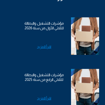
مؤشرات التشغيل والبطالة
للثلاثي الأول من سنة 2026
اقرأ المزيد
مؤشرات التشغيل والبطالة
للثلاثي الرابع من سنة 2025
اقرأ المزيد