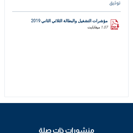
توثيق
مؤشرات التشغيل والبطالة الثلاثي الثاني 2019
1.07 ميغابايت
منشورات ذات صلة