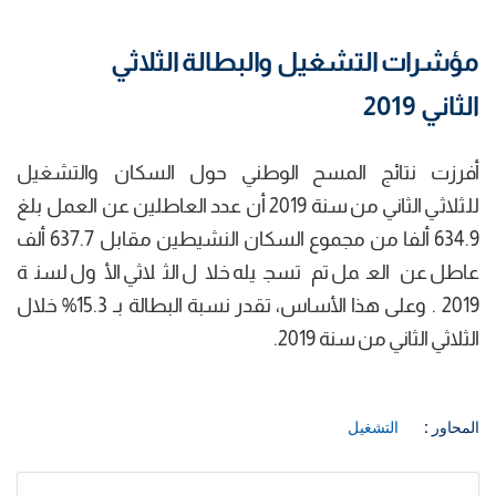
مؤشرات التشغيل والبطالة الثلاثي
الثاني 2019
أفرزت نتائج المسح الوطني حول السكان والتشغيل
للثلاثي الثاني من سنة 2019 أن عدد العاطلين عن العمل بلغ
634.9 ألفا من مجموع السكان النشيطين مقابل 637.7 ألف
عاطل عن العمل تم تسجيله خلال الثلاثي الأول لسنة
2019 . وعلى هذا الأساس، تقدر نسبة البطالة بـ 15.3% خلال
الثلاثي الثاني من سنة 2019.
المحاور :
التشغيل