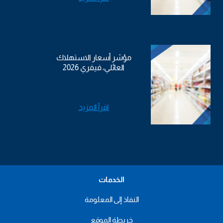
مؤشر أسعار الاستهلاك
العائلي، فيفري 2026
اقرأ المزيد
الخدمات
النفاذ إلى المعلومة
خريطة الموقع