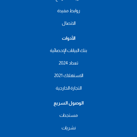
روابط مفيدة
الاتصال
الأدوات
بنك البيانات الإحصائية
تعداد 2024
الاستهلاك 2021
التجارة الخارجية
الوصول السريع
مستجدات
نشريات