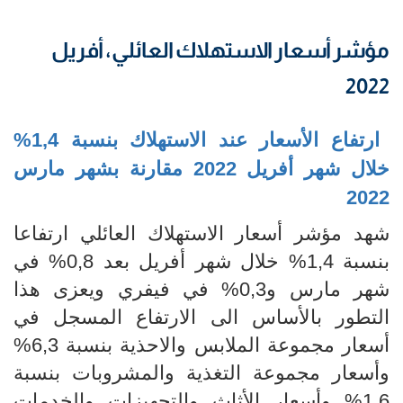
مؤشر أسعار الاستهلاك العائلي، أفريل
2022
ارتفاع الأسعار عند الاستهلاك بنسبة 1,4%
خلال شهر أفريل
2022 مقارنة بشهر مارس
2022
شهد مؤشر أسعار الاستهلاك العائلي ارتفاعا
بنسبة 1,4% خلال شهر أفريل بعد 0,8% في
شهر مارس و0,3% في فيفري ويعزى هذا
التطور بالأساس الى الارتفاع المسجل في
أسعار مجموعة الملابس والاحذية بنسبة 6,3%
وأسعار مجموعة التغذية والمشروبات بنسبة
1,6% وأسعار الأثاث والتجهيزات والخدمات