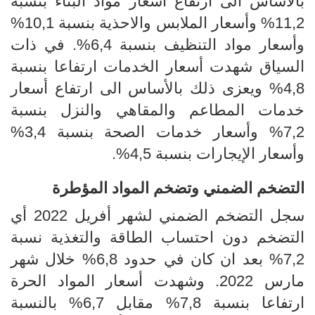
بالأساس الى ارتفاع أسعار مواد البناء بنسبة
11,2% وأسعار الملابس والاحذية بنسبة 10,1%
وأسعار مواد التنظيف بنسبة 6,4%. في ذات
السياق شهدت أسعار الخدمات ارتفاعا بنسبة
4,8%
ويعزى ذلك بالأساس الى ارتفاع أسعار
خدمات المطاعم والمقاهي والنزل بنسبة
7,2% وأسعار خدمات الصحة بنسبة 3,4%
وأسعار الإيجارات بنسبة 4,5%.
التضخم الضمني وتضخم المواد المؤطرة
سجل
التضخم الضمني لشهر أفريل
2022
أي
التضخم دون احتساب الطاقة والتغذية نسبة
7,2
%
بعد ان كان في حدود
6,8
%
خلال شهر
مارس 2022
.
وشهدت أسعار المواد الحرة
ارتفاعا بنسبة 7,8% مقابل 6,7% بالنسبة