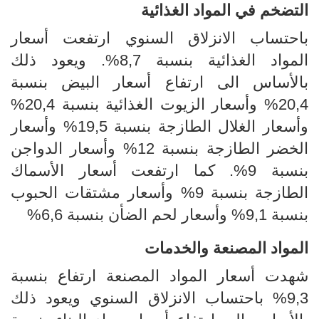
التضخم في
المواد الغذائية
باحتساب الانزلاق
السنوي ارتفعت أسعار
ا
لمواد الغذائية بنسبة
8,7%. ويعود ذلك
بالأساس الى ارتفاع أسعار البيض بنسبة
20,4% وأسعار الزيوت الغذائية بنسبة 20,4%
وأسعار الغلال الطازجة بنسبة 19,5% وأسعار
الخضر الطازجة بنسبة 12% وأسعار الدواجن
بنسبة 9%. كما ارتفعت أسعار الأسماك
الطازجة بنسبة 9% وأسعار مشتقات الحبوب
بنسبة 9,1% وأسعار لحم الضأن بنسبة 6,6%
المواد المصنعة
والخدمات
شهدت أسعار المواد المصنعة ارتفاع بنسبة
9,3%
باحتساب الانزلاق السنوي
ويعود ذلك