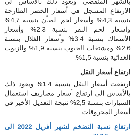
بالشهر المنقض
ي
. ويعود ذلك
بالأساس الى
الارتفاع المسجل في أسعار الخضر الطازجة
بنسبة 4,3% وأسعار لحم الضأن بنسبة 4,7%
وأسعار لحم البقر بنسبة 2,3% وأسعار
الأسماك
بنسبة 3,4% وأسعار الغلال بنسبة
2,6% ومشتقات الحبوب بنسبة 1,9% والزيوت
الغذائية بنسبة 1,5%.
ارتفاع أسعار النقل
ارتفعت أسعار النقل بنسبة 1,4% ويعود ذلك
بالأساس الى ارتفاع أسعار مصاريف استعمال
السيارات بنسبة 2,5% نتيجة التعديل الأخير في
أسعار المحروقات.
ارتفاع نسبة التضخم لشهر
أفريل
2022
الى