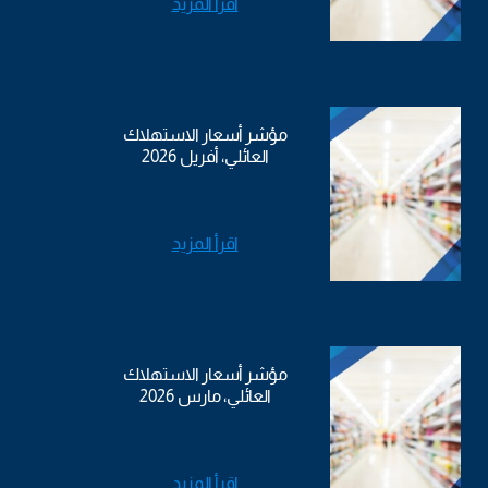
اقرأ المزيد
مؤشر أسعار الاستهلاك
العائلي، أفريل 2026
اقرأ المزيد
مؤشر أسعار الاستهلاك
العائلي، مارس 2026
اقرأ المزيد