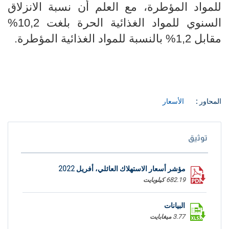
للمواد المؤطرة
،
مع العلم أن نسبة الانزلاق
السنوي للمواد الغذائية الحرة بلغت 10,2%
مقابل 1,2% بالنسبة للمواد الغذائية المؤطرة.
المحاور :
الأسعار
توثيق
مؤشر أسعار الاستهلاك العائلي، أفريل 2022
682.19 كيلوبايت
البيانات
3.77 ميغابايت