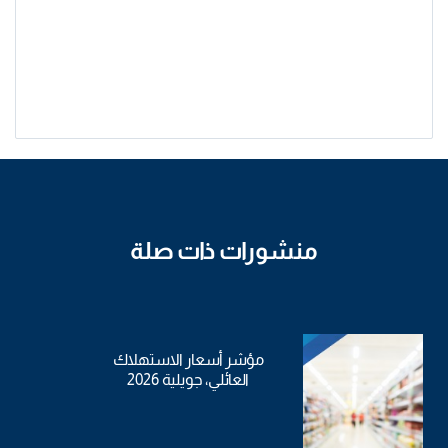
منشورات ذات صلة
مؤشر أسعار الاستهلاك
العائلي، جويلية 2026