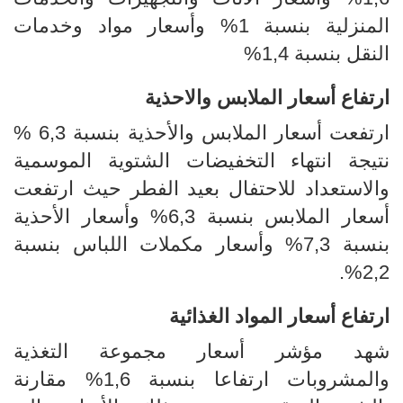
المنزلية بنسبة 1% وأسعار مواد وخدمات
النقل بنسبة 1,4%
ارتفاع أسعار الملابس والاحذية
ارتفعت أسعار الملابس والأحذية بنسبة 6,3 %
نتيجة انتهاء التخفيضات الشتوية الموسمية
والاستعداد للاحتفال بعيد الفطر حيث ارتفعت
أسعار الملابس بنسبة 6,3% وأسعار الأحذية
بنسبة 7,3% وأسعار مكملات اللباس بنسبة
.
2,2%
ارتفاع
أسعار المواد الغذائية
شهد مؤشر أسعار مجموعة التغذية
والمشروبات ارتفاعا بنسبة 1,6% مقارنة