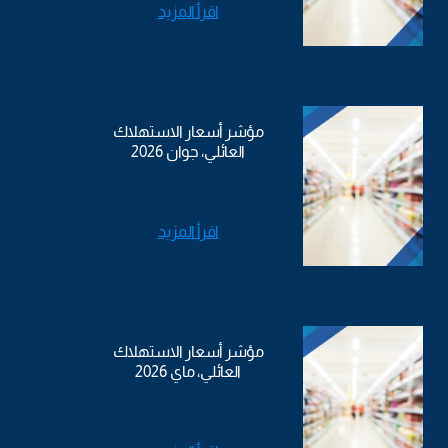
اقرأ المزيد
مؤشر أسعار الاستهلاك
العائلي، جوان 2026
اقرأ المزيد
مؤشر أسعار الاستهلاك
العائلي، ماي 2026