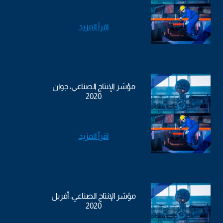
اقرأ المزيد
مؤشر الإنتاج الصناعي، جوان
2020
اقرأ المزيد
مؤشر الإنتاج الصناعي، أفريل
2020