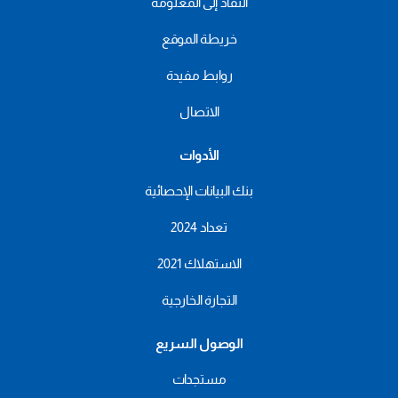
النفاذ إلى المعلومة
خريطة الموقع
روابط مفيدة
الاتصال
الأدوات
بنك البيانات الإحصائية
تعداد 2024
الاستهلاك 2021
التجارة الخارجية
الوصول السريع
مستجدات