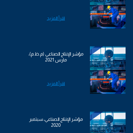
اقرأ المزيد
مؤشر الإنتاج الصناعي (م.ظ.م)،
مارس 2021
اقرأ المزيد
مؤشر الإنتاج الصناعي، سبتمبر
2020