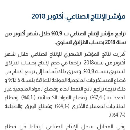
مؤشر الإنتاج الصناعي، أكتوبر 2018
تراجع مؤشر الإنتاج الصناعي ب
0,9
%
خلال شهر أكتوبر من
سنة
2018
بحساب الانزلاق السنوي
.
أفرزت نتائج المؤشر الشهري للإنتاج الصناعي خلال شهر
أكتوبر من سنة2018 تراجعا في حجم الإنتاج بحساب الانزلاق
السنوي بنسبة 0,9%، ويعزى ذلك أساسا إلى تراجع الانتاج في
قطاع المستخرجات المنجمية المولدة للطاقة بنسبة 12,5% و
ذلك نتيجة تراجع انتاج النفط الخام وقطاع المواد المنجمية غير
المعدنية (-7,4%) وقطاع المواد الكيميائية (-6,1%) وقطاع
المنتجات المعملية الأخرى (-4,1%) وقطاع الورق والطباعة
(-4,7%).
وفي المقابل سجل الإنتاج الصناعي ارتفاعا في قطاع