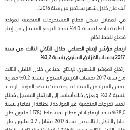
ألف طن خلال شهر سبتمبر من سنة 2016).
في المقابل سجل قطاع المستخرجات المنجمية المولدة
للطاقة تراجعا بنسبة 4,0% نتيجة التراجع المسجل في إنتاج
قطاع النفط الخام.
ارتفاع مؤشر الإنتاج الصناعي
خلال
الثلاثي الثالث
من سنة
2017
بحساب الانزلاق السنوي
بنسبة
0,2
%.
ارتفاع المؤشر الشهري للإنتاج الصناعي خلال الثلاثي الثالث
من سنة 2017 بحساب الانزلاق السنوي بنسبة 0,2% مقارنة
بنفس الفترة من السنة الفارطة حيث شهد المؤشر ارتفاعا
بنسبة 0,2%. ويعزى ذلك أساسا إلى الارتفاع المسجل قطاع
المستخرجات المنجمية غير المولدة للطاقة ارتفاعا بنسبة
38,0% نتيجة ارتفاع انتاج قطاع الفسفاط (1,178 مليون طن
خلال الثلاثي الثالث من سنة 2017 مقابل 0,7 مليون طن