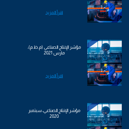
اقرأ المزيد
مؤشر الإنتاج الصناعي (م.ظ.م)،
مارس 2021
اقرأ المزيد
مؤشر الإنتاج الصناعي، سبتمبر
2020