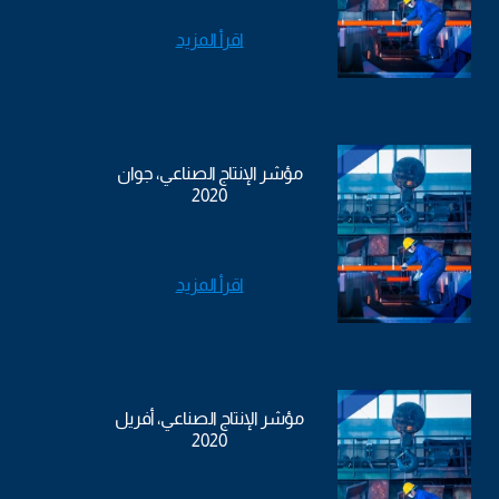
اقرأ المزيد
مؤشر الإنتاج الصناعي، جوان
2020
اقرأ المزيد
مؤشر الإنتاج الصناعي، أفريل
2020