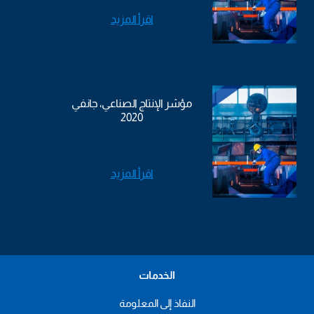
اقرأ المزيد
مؤشر الإنتاج الصناعي، جانفي
2020
اقرأ المزيد
الخدمات
النفاذ إلى المعلومة