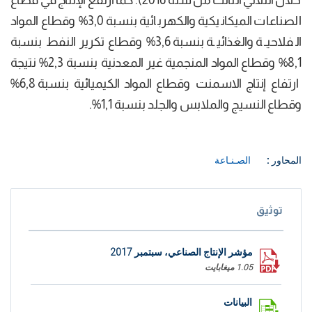
خلال الثلاثي الثالث من سنة 2016). كما ارتفع الإنتاج في قطاع
الصناعات الميكانيكية والكهربائية بنسبة 3,0% وقطاع المواد
الفلاحيـة والغذائيـة بنسبة 3,6% وقطاع تكرير النفط بنسبة
8,1% وقطاع المواد المنجمية غير المعدنية بنسبة 2,3% نتيجة
ارتفاع إنتاج الاسمنت وقطاع المواد الكيميائية بنسبة 6,8%
وقطاع النسيج والملابس والجلد بنسبة 1,1%.
المحاور :
الصـنـاعة
توثيق
مؤشر الإنتاج الصناعي، سبتمبر 2017
1.05 ميغابايت
البيانات