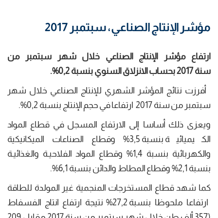
مؤشر الإنتاج الصناعي، سبتمبر 2017
ارتفاع مؤشر الإنتاج الصناعي
خلال شهر سبتمبر من
سنة
2017
بحساب الانزلاق السنوي بنسبة
0,2
%.
أفرزت نتائج المؤشر الشهري للإنتاج الصناعي خلال شهر
سبتمبر من سنة 2017 ارتفاعا في حجم الإنتاج بنسبة 0,2%.
ويعزى ذلك أساسا إلى الارتفاع المسجل في قطاع المواد
الكيميائية بنسبة 3,5% وقطاع الصناعات الميكانيكية
والكهربائية بنسبة 1,4% وقطاع المواد الفلاحيـة والغذائيـة
بنسبة 2,1% وقطاع المطاط والدائن بنسبة 6,1%.
كما شهد قطاع المستخرجات المنجمية غير المولدة للطاقة
ارتفاعا ملحوظا بنسبة 27,2% نتيجة ارتفاع انتاج الفسفاط
(357 ألف طن خلال شهر سبتمبر من سنة 2017 مقابل 209