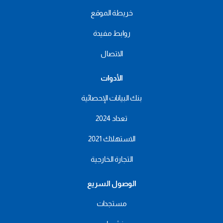
خريطة الموقع
روابط مفيدة
الاتصال
الأدوات
بنك البيانات الإحصائية
تعداد 2024
الاستهلاك 2021
التجارة الخارجية
الوصول السريع
مستجدات