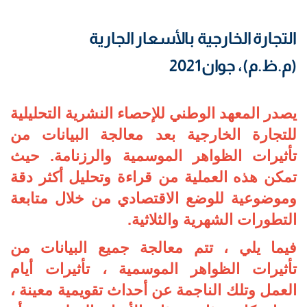
التجارة الخارجية بالأسعار الجارية
(م.ظ.م)، جوان2021
يصدر المعهد الوطني للإحصاء النشرية التحليلية
للتجارة الخارجية بعد معالجة البيانات من
تأثيرات الظواهر الموسمية والرزنامة. حيث
تمكن هذه العملية من قراءة وتحليل أكثر دقة
وموضوعية للوضع الاقتصادي من خلال متابعة
التطورات الشهرية والثلاثية.
فيما يلي ، تتم معالجة جميع البيانات من
تأثيرات الظواهر الموسمية ، تأثيرات أيام
العمل وتلك الناجمة عن أحداث تقويمية معينة ،