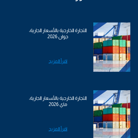
التجارة الخارجية بالأسعار الجارية،
جوان 2026
اقرأ المزيد
التجارة الخارجية بالأسعار الجارية،
ماي 2026
اقرأ المزيد