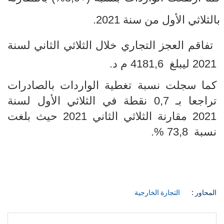
بالثلاثي الأول من سنة 2021.
تفاقم العجز التجاري خلال الثلاثي الثاني لسنة
2021 ليبلغ
4181,6
م د.
كما سجلت نسبة تغطية الواردات بالصادرات
تراجعا بـ 0,7 نقطة في الثلاثي الأول لسنة
2021 مقارنة الثلاثي الثاني 2021 حيث بلغت
نسبة
73,8 %.
المحاور :
التجارة الخارجية