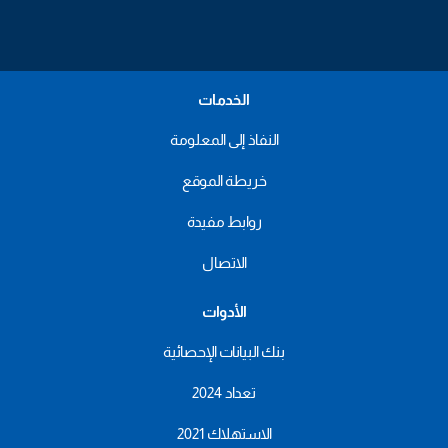
الخدمات
النفاذ إلى المعلومة
خريطة الموقع
روابط مفيدة
الاتصال
الأدوات
بنك البيانات الإحصائية
تعداد 2024
الاستهلاك 2021