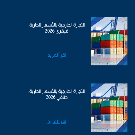
التجارة الخارجية بالأسعار الجارية،
فيفري 2026
اقرأ المزيد
التجارة الخارجية بالأسعار الجارية،
جانفي 2026
اقرأ المزيد