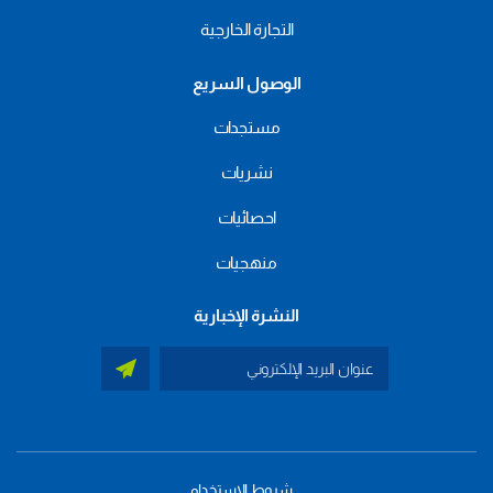
التجارة الخارجية
الوصول السريع
مستجدات
نشريات
احصائيات
منهجيات
النشرة الإخبارية
شروط الاستخدام