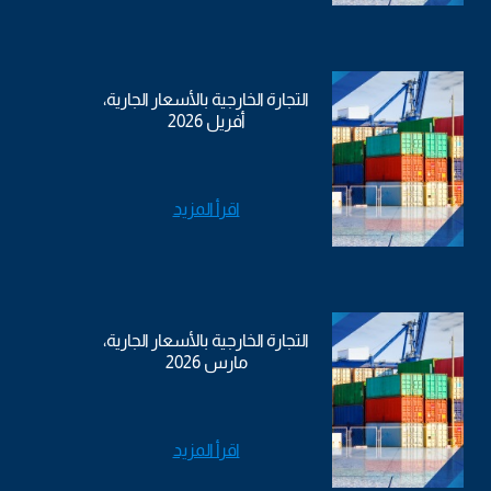
التجارة الخارجية بالأسعار الجارية،
أفريل 2026
اقرأ المزيد
التجارة الخارجية بالأسعار الجارية،
مارس 2026
اقرأ المزيد