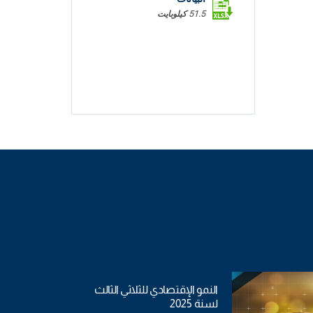
51.5 كيلوبايت
النمو الإقتصادي للثلاثي الثالث
لسنة 2025