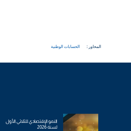
المحاور :
الحسابات الوطنية
النمو الإقتصادي للثلاثي الأول
لسنة 2026