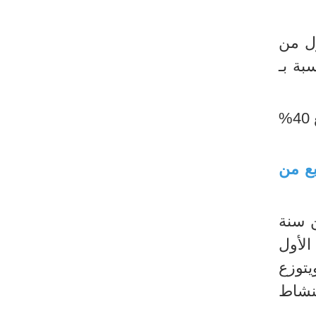
لثلاثي الأول من
بة بـ
نسبة بطالة الشباب في مرحلة اولى خلال الثلاثي الرابع من سنة 2021 لتبلغ 40%
 بالثلاثي الرابع من
لرابع من سنة
 خلال الثلاثي الأول
لاثي الرابع لتبلغ بذلك نسبة النشاط 45,6%. ويتوزع
ر نسبة النشاط