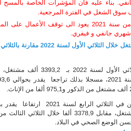
نفي
.
بناء عليه فان المؤشرات الخاصة بالمسح ال
.
أن تأخر نشر نتائج الثلاثي الرابع من سنة 2021 يعود الى توقف الأعمال 
 شهري جانفي و فيفري.
ألف مشتغل خلال الثلاثي الأول لسنة 2022 مقارن
ثي الأول لسنة
2022 بـ
3393,2 ألف مشتغل، مقاب
.
 في الثلاثي الرابع لسنة
2021 ارتفاعا يقدر 
3378,9 ألفا خلال الثلاثي الثالث 
تحسن الوضع الصحي في البلاد.