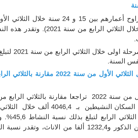
نسبة بطالة الشباب الذين تتراوح أعمارهم بين 15 و 24 سنة خلال ا
(
. وتقدر هذه النس
.
.
تراجع نسبة النشاط بـ 1,4 نقطة خلال الثلاثي الأول من سنة 2022 مقارنة
عرفت نسبة النشاط خلال الثلاثي الأول من سنة 2022 تراجعا مقارنة بالثلاثي ا
2021 يقدر بـ 113,9ألف حيث قدر عدد السكان النشيطين بـ 4046,4 ألف
لسنة 2022، مقابل 4160,3 ألفا خلال الث
السكان النشيطين إلى 2814,0 ألفا من الذكور و1232,4 ألفا من الاناث، وتقد