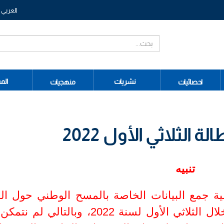
العربي
نشريات
الم
احصائيات
منهجيات
لثلاثي الأول 2022
تنبيه
لية جمع البيانات الخاصة بالمسح الوطني حول ا
الثلاثي الأول لسنة 2022،
وبالتالي
لم نتمكن