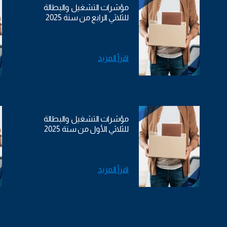
مؤشرات التشغيل والبطالة
للثلاثي الرابع من سنة 2025
اقرأ المزيد
مؤشرات التشغيل والبطالة
للثلاثي الأول من سنة 2025
اقرأ المزيد