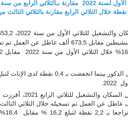
2, نقطة خلال الثلاثي الرابع مقارنة بالثلاثي الثالث 
ان والتشغيل للثلاثي
الأول
طين مقابل 673,5
ألف عاطل عن العمل تم تس
%
خلال الثلاثي الأول من سنة 2022 مقابل 16,2
بـ 0,2 نقطة لدى الذكور بينما انخفضت بـ 0,4 نقطة لدى ال
ول
2022.
 السكان والتشغيل للثلاثي
الرابع
2021،
أ
عاطل عن العمل تم تسجيله خلال الثلاثي الثالث
راجعا
بـ 2
,2 نقطة
لتبلغ 16,2
% مقابل
18,4
% 