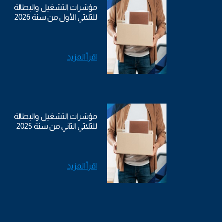
مؤشرات التشغيل والبطالة
للثلاثي الأول من سنة 2026
اقرأ المزيد
مؤشرات التشغيل والبطالة
للثلاثي الثاني من سنة 2025
اقرأ المزيد