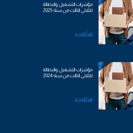
مؤشرات التشغيل والبطالة
للثلاثي الثالث من سنة 2025
اقرأ المزيد
مؤشرات التشغيل والبطالة
للثلاثي الثالث من سنة 2024
اقرأ المزيد